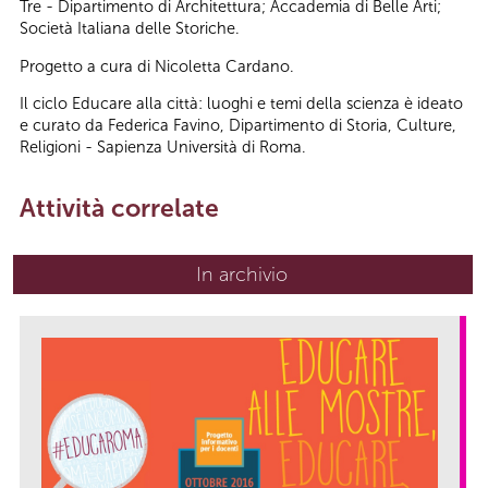
Tre - Dipartimento di Architettura; Accademia di Belle Arti;
Società Italiana delle Storiche.
Progetto a cura di Nicoletta Cardano.
Il ciclo Educare alla città: luoghi e temi della scienza è ideato
e curato da Federica Favino, Dipartimento di Storia, Culture,
Religioni - Sapienza Università di Roma.
Attività correlate
In archivio