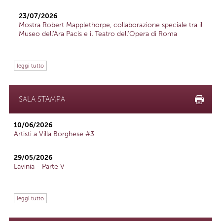
23/07/2026
Mostra Robert Mapplethorpe, collaborazione speciale tra il
Museo dell'Ara Pacis e il Teatro dell'Opera di Roma
leggi tutto
SALA STAMPA
10/06/2026
Artisti a Villa Borghese #3
29/05/2026
Lavinia - Parte V
leggi tutto