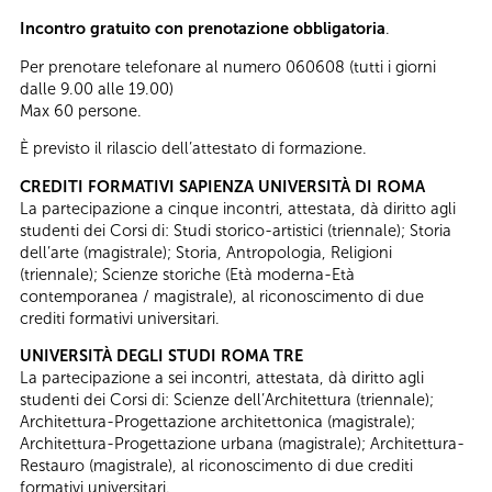
Incontro gratuito con prenotazione obbligatoria
.
Per prenotare telefonare al numero 060608 (tutti i giorni
dalle 9.00 alle 19.00)
Max 60 persone.
È previsto il rilascio dell’attestato di formazione.
CREDITI FORMATIVI SAPIENZA UNIVERSITÀ DI ROMA
La partecipazione a cinque incontri, attestata, dà diritto agli
studenti dei Corsi di: Studi storico-artistici (triennale); Storia
dell’arte (magistrale); Storia, Antropologia, Religioni
(triennale); Scienze storiche (Età moderna-Età
contemporanea / magistrale), al riconoscimento di due
crediti formativi universitari.
UNIVERSITÀ DEGLI STUDI ROMA TRE
La partecipazione a sei incontri, attestata, dà diritto agli
studenti dei Corsi di: Scienze dell’Architettura (triennale);
Architettura-Progettazione architettonica (magistrale);
Architettura-Progettazione urbana (magistrale); Architettura-
Restauro (magistrale), al riconoscimento di due crediti
formativi universitari.