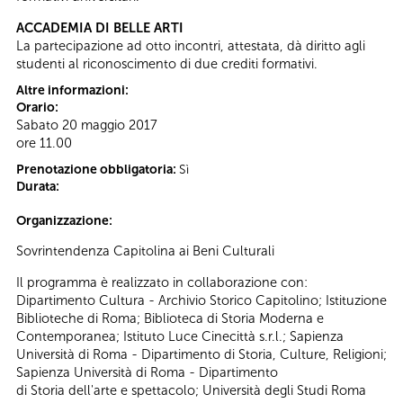
ACCADEMIA DI BELLE ARTI
La partecipazione ad otto incontri, attestata, dà diritto agli
studenti al riconoscimento di due crediti formativi.
Altre informazioni:
Orario:
Sabato 20 maggio 2017
ore 11.00
Prenotazione obbligatoria:
Sì
Durata:
Organizzazione:
Sovrintendenza Capitolina ai Beni Culturali
Il programma è realizzato in collaborazione con:
Dipartimento Cultura - Archivio Storico Capitolino; Istituzione
Biblioteche di Roma; Biblioteca di Storia Moderna e
Contemporanea; Istituto Luce Cinecittà s.r.l.; Sapienza
Università di Roma - Dipartimento di Storia, Culture, Religioni;
Sapienza Università di Roma - Dipartimento
di Storia dell'arte e spettacolo; Università degli Studi Roma