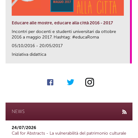
Educare alle mostre, educare alla città 2016 - 2017
Incontri per docenti e studenti universitari da ottobre
2016 a maggio 2017. Hashtag: #educaRoma
05/10/2016 - 20/05/2017
Iniziativa didattica
link
NEWS
24/07/2026
Call for Abstracts - La vulnerabilità del patrimonio culturale