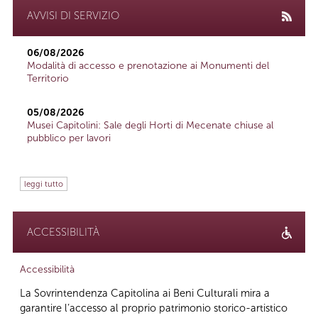
AVVISI DI SERVIZIO
06/08/2026
Modalità di accesso e prenotazione ai Monumenti del
Territorio
05/08/2026
Musei Capitolini: Sale degli Horti di Mecenate chiuse al
pubblico per lavori
leggi tutto
ACCESSIBILITÀ
Accessibilità
La Sovrintendenza Capitolina ai Beni Culturali mira a
garantire l’accesso al proprio patrimonio storico-artistico