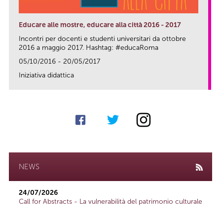
Educare alle mostre, educare alla città 2016 - 2017
Incontri per docenti e studenti universitari da ottobre
2016 a maggio 2017. Hashtag: #educaRoma
05/10/2016 - 20/05/2017
Iniziativa didattica
link
NEWS
24/07/2026
Call for Abstracts - La vulnerabilità del patrimonio culturale