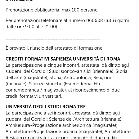
Prenotazione obbligatoria: max 100 persone
Per prenotazioni telefonare al numero 060608 (tutti i giorni
dalle ore 9.00 alle 21.00)
__________________________________
È previsto il rilascio dell’attestato di formazione.
CREDITI FORMATIVI SAPIENZA UNIVERSITÀ DI ROMA
La partecipazione a cinque incontri, attestata, dà diritto agli
studenti dei Corsi di: Studi storico-artistici (triennale); Storia
dell’arte (magistrale); Storia, Antropologia, Religioni
(triennale); Scienze storiche (Età moderna-Età
contemporanea / magistrale), al riconoscimento di due
crediti formativi universitari.
UNIVERSITÀ DEGLI STUDI ROMA TRE
La partecipazione a sei incontri, attestata, dà diritto agli
studenti dei Corsi di: Scienze dell’Architettura (triennale);
Architettura-Progettazione architettonica (magistrale);
Architettura-Progettazione urbana (magistrale); Architettura-
Restauro (magistrale), al riconoscimento di due crediti