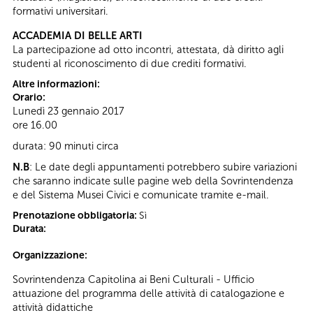
formativi universitari.
ACCADEMIA DI BELLE ARTI
La partecipazione ad otto incontri, attestata, dà diritto agli
studenti al riconoscimento di due crediti formativi.
Altre informazioni:
Orario:
Lunedì 23 gennaio 2017
ore 16.00
durata: 90 minuti circa
N.B
: Le date degli appuntamenti potrebbero subire variazioni
che saranno indicate sulle pagine web della Sovrintendenza
e del Sistema Musei Civici e comunicate tramite e-mail.
Prenotazione obbligatoria:
Sì
Durata:
Organizzazione:
Sovrintendenza Capitolina ai Beni Culturali - Ufficio
attuazione del programma delle attività di catalogazione e
attività didattiche