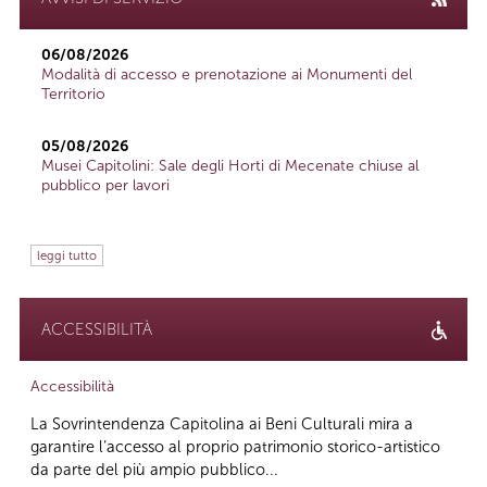
06/08/2026
Modalità di accesso e prenotazione ai Monumenti del
Territorio
05/08/2026
Musei Capitolini: Sale degli Horti di Mecenate chiuse al
pubblico per lavori
leggi tutto
ACCESSIBILITÀ
Accessibilità
La Sovrintendenza Capitolina ai Beni Culturali mira a
garantire l’accesso al proprio patrimonio storico-artistico
da parte del più ampio pubblico...