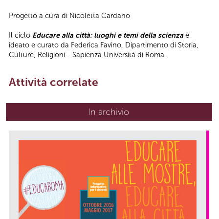
Progetto a cura di Nicoletta Cardano
Il ciclo
Educare alla città: luoghi e temi della scienza
è
ideato e curato da Federica Favino, Dipartimento di Storia,
Culture, Religioni - Sapienza Università di Roma.
Attività correlate
In archivio