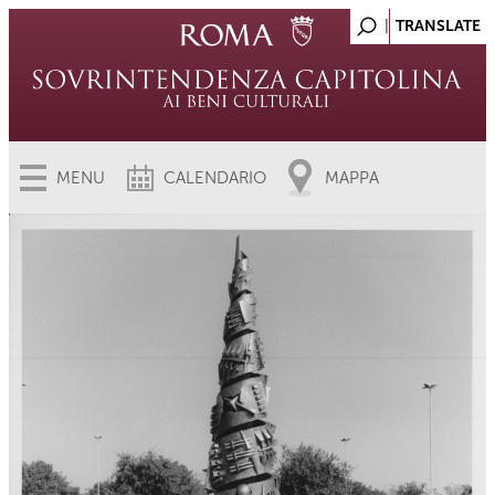
MENU
CALENDARIO
MAPPA