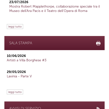
23/07/2026
Mostra Robert Mapplethorpe, collaborazione speciale tra il
Museo dell'Ara Pacis e il Teatro dell'Opera di Roma
leggi tutto
SALA STAMPA
10/06/2026
Artisti a Villa Borghese #3
29/05/2026
Lavinia - Parte V
leggi tutto
AVVISI DI SERVIZIO