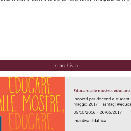
In archivio
Educare alle mostre, educare a
Incontri per docenti e studenti
maggio 2017. Hashtag: #edu
05/10/2016 - 20/05/2017
Iniziativa didattica