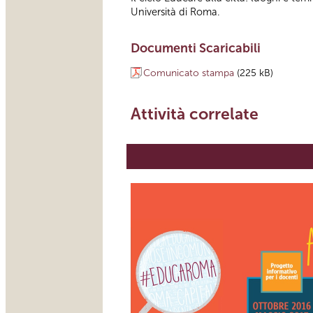
Università di Roma.
Documenti Scaricabili
Comunicato stampa
(225 kB)
Attività correlate