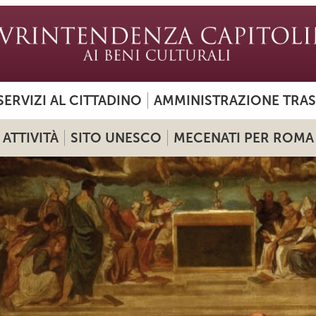
SERVIZI AL CITTADINO
AMMINISTRAZIONE TRA
ATTIVITÀ
SITO UNESCO
MECENATI PER ROMA