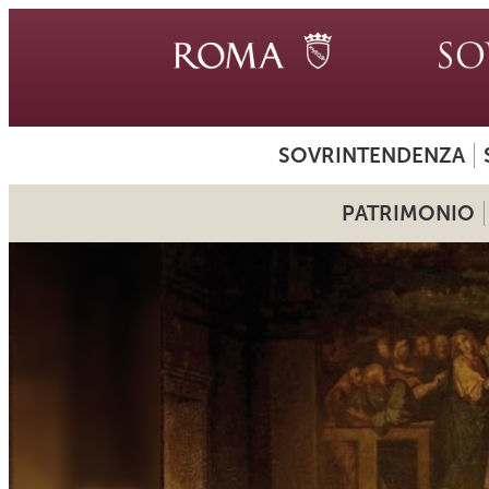
SOVRINTENDENZA
PATRIMONIO