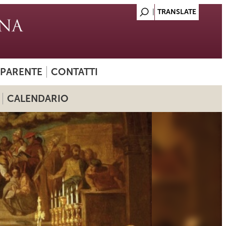
SPARENTE
CONTATTI
CALENDARIO