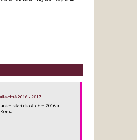
lla città 2016 - 2017
 universitari da ottobre 2016 a
caRoma