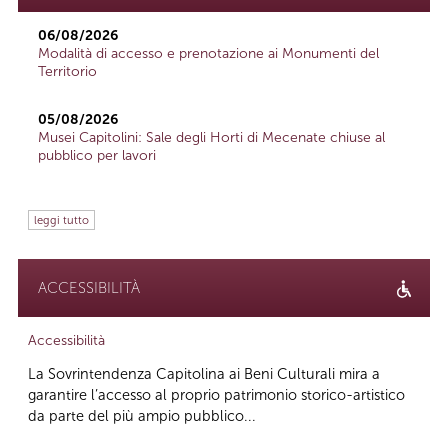
06/08/2026
Modalità di accesso e prenotazione ai Monumenti del
Territorio
05/08/2026
Musei Capitolini: Sale degli Horti di Mecenate chiuse al
pubblico per lavori
leggi tutto
ACCESSIBILITÀ
Accessibilità
La Sovrintendenza Capitolina ai Beni Culturali mira a
garantire l’accesso al proprio patrimonio storico-artistico
da parte del più ampio pubblico...