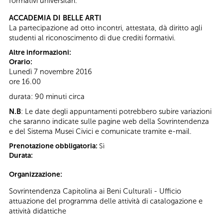
formativi universitari.
ACCADEMIA DI BELLE ARTI
La partecipazione ad otto incontri, attestata, dà diritto agli
studenti al riconoscimento di due crediti formativi.
Altre informazioni:
Orario:
Lunedì 7 novembre 2016
ore 16.00
durata: 90 minuti circa
N.B
: Le date degli appuntamenti potrebbero subire variazioni
che saranno indicate sulle pagine web della Sovrintendenza
e del Sistema Musei Civici e comunicate tramite e-mail.
Prenotazione obbligatoria:
Sì
Durata:
Organizzazione:
Sovrintendenza Capitolina ai Beni Culturali - Ufficio
attuazione del programma delle attività di catalogazione e
attività didattiche