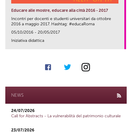
Educare alle mostre, educare alla città 2016 - 2017
Incontri per docenti e studenti universitari da ottobre
2016 a maggio 2017. Hashtag: #educaRoma
05/10/2016 - 20/05/2017
Iniziativa didattica
link
NEWS
24/07/2026
Call for Abstracts - La vulnerabilità del patrimonio culturale
23/07/2026