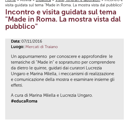
visita guidata sul tema "Made in Roma. La mostra vista dal pubblico"
Tu sei qui
Incontro e visita guidata sul tema
"Made in Roma. La mostra vista dal
pubblico"
Data:
07/11/2016
Luogo:
Mercati di Traiano
Un appuntamento per conoscere e approfondire le
tematiche di "Made in" e soprattutto per comprendere
da dietro le quinte, guidati dai curatori Lucrezia
Ungaro e Marina Milella, i meccanismi di realizzazione
e comunicazione della mostra e esaminare insieme gli
effetti.
A cura di Marina Milella e Lucrezia Ungaro.
#educaRoma