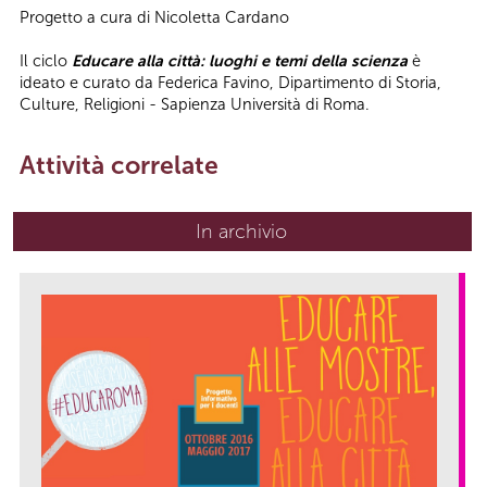
Progetto a cura di Nicoletta Cardano
Il ciclo
Educare alla città: luoghi e temi della scienza
è
ideato e curato da Federica Favino, Dipartimento di Storia,
Culture, Religioni - Sapienza Università di Roma.
Attività correlate
In archivio