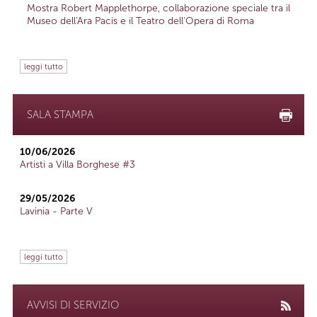
Mostra Robert Mapplethorpe, collaborazione speciale tra il
Museo dell'Ara Pacis e il Teatro dell'Opera di Roma
leggi tutto
SALA STAMPA
10/06/2026
Artisti a Villa Borghese #3
29/05/2026
Lavinia - Parte V
leggi tutto
AVVISI DI SERVIZIO