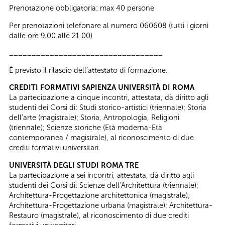
Prenotazione obbligatoria: max 40 persone
Per prenotazioni telefonare al numero 060608 (tutti i giorni
dalle ore 9.00 alle 21.00)
__________________________________
È previsto il rilascio dell’attestato di formazione.
CREDITI FORMATIVI SAPIENZA UNIVERSITÀ DI ROMA
La partecipazione a cinque incontri, attestata, dà diritto agli
studenti dei Corsi di: Studi storico-artistici (triennale); Storia
dell’arte (magistrale); Storia, Antropologia, Religioni
(triennale); Scienze storiche (Età moderna-Età
contemporanea / magistrale), al riconoscimento di due
crediti formativi universitari.
UNIVERSITÀ DEGLI STUDI ROMA TRE
La partecipazione a sei incontri, attestata, dà diritto agli
studenti dei Corsi di: Scienze dell’Architettura (triennale);
Architettura-Progettazione architettonica (magistrale);
Architettura-Progettazione urbana (magistrale); Architettura-
Restauro (magistrale), al riconoscimento di due crediti