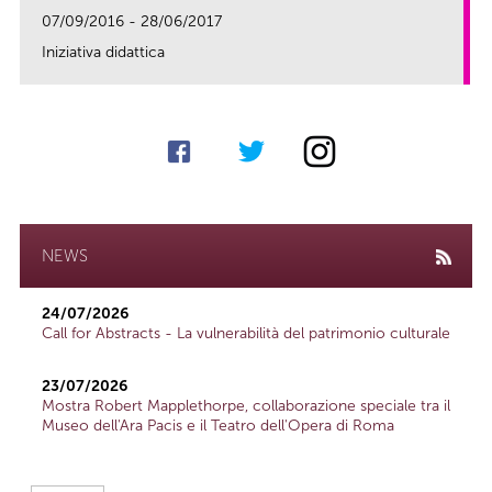
07/09/2016 - 28/06/2017
Iniziativa didattica
link
NEWS
24/07/2026
Call for Abstracts - La vulnerabilità del patrimonio culturale
23/07/2026
Mostra Robert Mapplethorpe, collaborazione speciale tra il
Museo dell'Ara Pacis e il Teatro dell'Opera di Roma