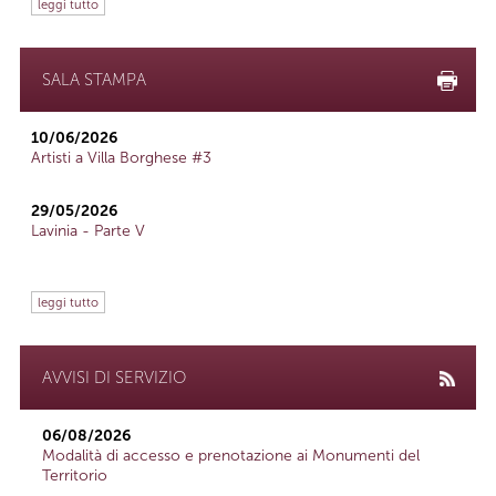
leggi tutto
SALA STAMPA
10/06/2026
Artisti a Villa Borghese #3
29/05/2026
Lavinia - Parte V
leggi tutto
AVVISI DI SERVIZIO
06/08/2026
Modalità di accesso e prenotazione ai Monumenti del
Territorio