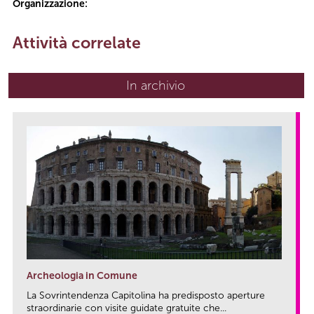
Organizzazione:
Attività correlate
In archivio
Archeologia in Comune
La Sovrintendenza Capitolina ha predisposto aperture
straordinarie con visite guidate gratuite che...