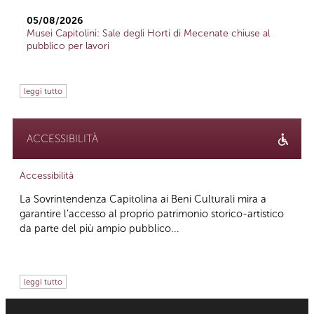
05/08/2026
Musei Capitolini: Sale degli Horti di Mecenate chiuse al
pubblico per lavori
leggi tutto
ACCESSIBILITÀ
Accessibilità
La Sovrintendenza Capitolina ai Beni Culturali mira a
garantire l’accesso al proprio patrimonio storico-artistico
da parte del più ampio pubblico...
leggi tutto