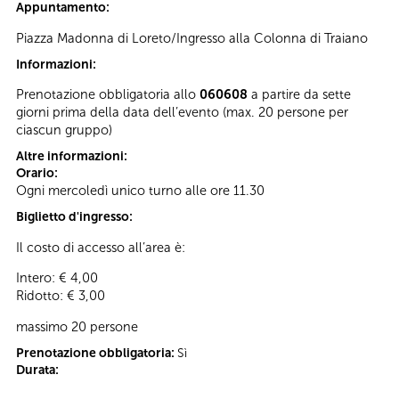
Appuntamento:
Piazza Madonna di Loreto/Ingresso alla Colonna di Traiano
Informazioni:
Prenotazione obbligatoria allo
060608
a partire da sette
giorni prima della data dell’evento (max. 20 persone per
ciascun gruppo)
Altre informazioni:
Orario:
Ogni mercoledì unico turno alle ore 11.30
Biglietto d'ingresso:
Il costo di accesso all’area è:
Intero: € 4,00
Ridotto: € 3,00
massimo 20 persone
Prenotazione obbligatoria:
Sì
Durata: