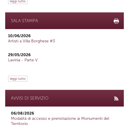
leggi tutto
SALA STAMPA
10/06/2026
Artisti a Villa Borghese #3
29/05/2026
Lavinia - Parte V
leggi tutto
AVVISI DI SERVIZIO
06/08/2026
Modalità di accesso e prenotazione ai Monumenti del
Territorio