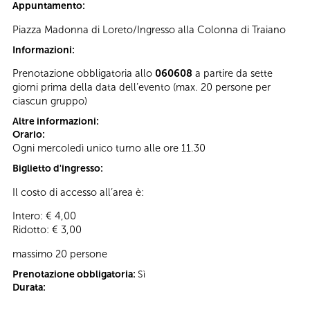
Appuntamento:
Piazza Madonna di Loreto/Ingresso alla Colonna di Traiano
Informazioni:
Prenotazione obbligatoria allo
060608
a partire da sette
giorni prima della data dell’evento (max. 20 persone per
ciascun gruppo)
Altre informazioni:
Orario:
Ogni mercoledì unico turno alle ore 11.30
Biglietto d'ingresso:
Il costo di accesso all’area è:
Intero: € 4,00
Ridotto: € 3,00
massimo 20 persone
Prenotazione obbligatoria:
Sì
Durata: