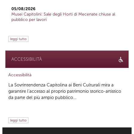
05/08/2026
Musei Capitolini: Sale degli Horti di Mecenate chiuse al
pubblico per lavori
leggi tutto
ACCESSIBILITÀ
Accessibilità
La Sovrintendenza Capitolina ai Beni Culturali mira a
garantire l’accesso al proprio patrimonio storico-artistico
da parte del più ampio pubblico...
leggi tutto