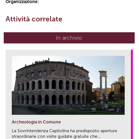
Organizzazione:
Attività correlate
In archivio
Archeologia in Comune
La Sovrintendenza Capitolina ha predisposto aperture
straordinarie con visite guidate gratuite che...