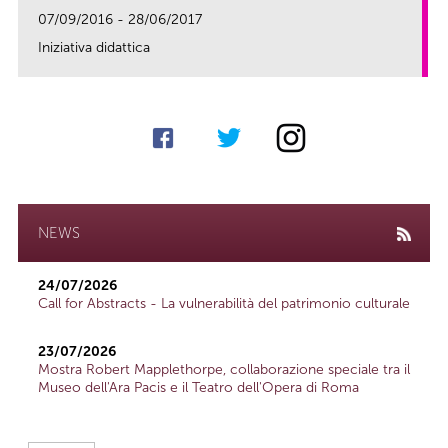
07/09/2016 - 28/06/2017
Iniziativa didattica
link
NEWS
24/07/2026
Call for Abstracts - La vulnerabilità del patrimonio culturale
23/07/2026
Mostra Robert Mapplethorpe, collaborazione speciale tra il
Museo dell'Ara Pacis e il Teatro dell'Opera di Roma