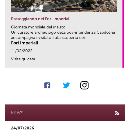
Passeggiando nei Fori Imperiali
Giornata mondiale del Malato
Un curatore archeologo della Sovrintendenza Capitolina
accompagna i visitatori alla scoperta dei...
Fori Imperiali
11/02/2022
Visita guidata
link
NEWS
24/07/2026