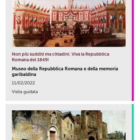
Non più sudditi ma cittadini. Viva la Repubblica
Romana del 1849!
Museo della Repubblica Romana e della memoria
garibaldina
11/02/2022
Visita guidata
link