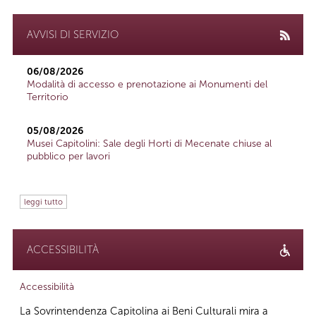
AVVISI DI SERVIZIO
06/08/2026
Modalità di accesso e prenotazione ai Monumenti del
Territorio
05/08/2026
Musei Capitolini: Sale degli Horti di Mecenate chiuse al
pubblico per lavori
leggi tutto
ACCESSIBILITÀ
Accessibilità
La Sovrintendenza Capitolina ai Beni Culturali mira a