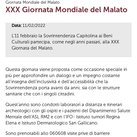
Giornata Mondiale del Malato
Tu sei qui
XXX Giornata Mondiale del Malato
Data:
11/02/2022
L’11 febbraio la Sovrintendenza Capitolina ai Beni
Culturali partecipa, come negli anni passati, alla XXX
Giornata del Malato.
Questa giornata viene proposta come occasione speciale in
più per approfondire un dialogo e un impegno costante
all’insegna dell’inclusività e dell’accessibilità che la
Sovrintendenza porta avanti da anni, sia con le strutture
sanitarie che con i singoli cittadini.
Quest’anno sono condotti laboratori a distanza e itinerari
archeologici con gli ospiti e i pazienti del Dipartimento Salute
Mentale dell’ASL RM2 e con l’IFO- Istituto tumori Regina
Elena e Istituto Dermatologico San Gallicano.
Sono prenotabili allo 060608 visite prive di barriere