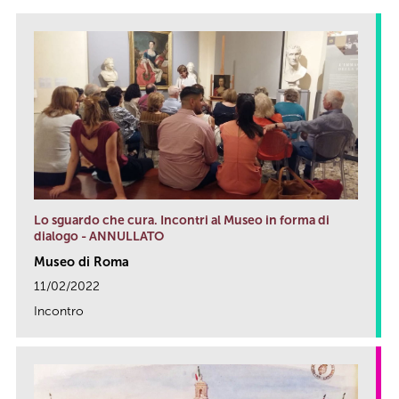
Lo sguardo che cura. Incontri al Museo in forma di
dialogo - ANNULLATO
Museo di Roma
11/02/2022
Incontro
link