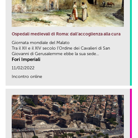
Ospedali medievali di Roma: dall’accoglienza alla cura
Giornata mondiale del Malato
Tra il XII e il XIV secolo l’Ordine dei Cavalieri di San
Giovanni di Gerusalemme ebbe la sua sede...
Fori Imperiali
11/02/2022
Incontro online
link