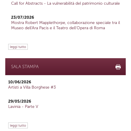
Call for Abstracts - La vulnerabilità del patrimonio culturale
23/07/2026
Mostra Robert Mapplethorpe, collaborazione speciale tra il
Museo dell'Ara Pacis e il Teatro dell'Opera di Roma
leggi tutto
SALA STAMPA
10/06/2026
Artisti a Villa Borghese #3
29/05/2026
Lavinia - Parte V
leggi tutto