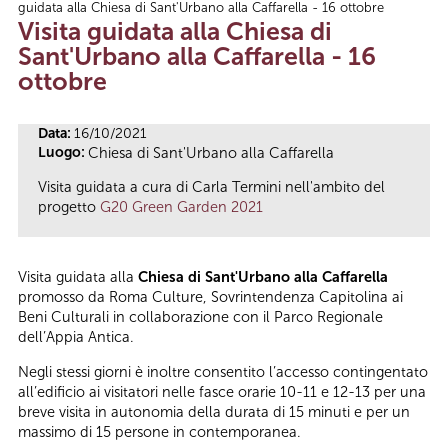
guidata alla Chiesa di Sant'Urbano alla Caffarella - 16 ottobre
Tu sei qui
Visita guidata alla Chiesa di
Sant'Urbano alla Caffarella - 16
ottobre
Data:
16/10/2021
Luogo:
Chiesa di Sant'Urbano alla Caffarella
Visita guidata a cura di Carla Termini nell'ambito del
progetto
G20 Green Garden 2021
Visita guidata alla
Chiesa di Sant'Urbano alla Caffarella
promosso da Roma Culture, Sovrintendenza Capitolina ai
Beni Culturali in collaborazione con il Parco Regionale
dell’Appia Antica.
Negli stessi giorni è inoltre consentito l’accesso contingentato
all’edificio ai visitatori nelle fasce orarie 10-11 e 12-13 per una
breve visita in autonomia della durata di 15 minuti e per un
massimo di 15 persone in contemporanea.