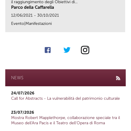
il raggiungimento degli Obiettivi di...
Parco della Caffarella
12/06/2021 - 30/10/2021
Evento|Manifestazioni
link
NEWS
24/07/2026
Call for Abstracts - La vulnerabilità del patrimonio culturale
23/07/2026
Mostra Robert Mapplethorpe, collaborazione speciale tra il
Museo dell'Ara Pacis e il Teatro dell'Opera di Roma