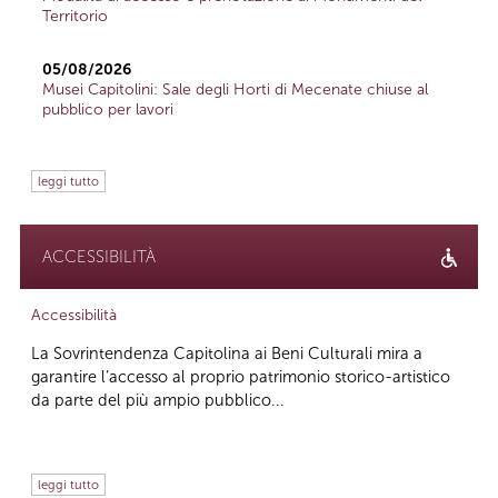
Territorio
05/08/2026
Musei Capitolini: Sale degli Horti di Mecenate chiuse al
pubblico per lavori
leggi tutto
ACCESSIBILITÀ
Accessibilità
La Sovrintendenza Capitolina ai Beni Culturali mira a
garantire l’accesso al proprio patrimonio storico-artistico
da parte del più ampio pubblico...
leggi tutto