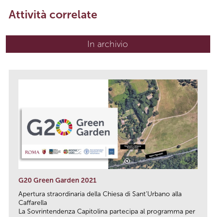
Attività correlate
In archivio
G20 Green Garden 2021
Apertura straordinaria della Chiesa di Sant’Urbano alla
Caffarella
La Sovrintendenza Capitolina partecipa al programma per