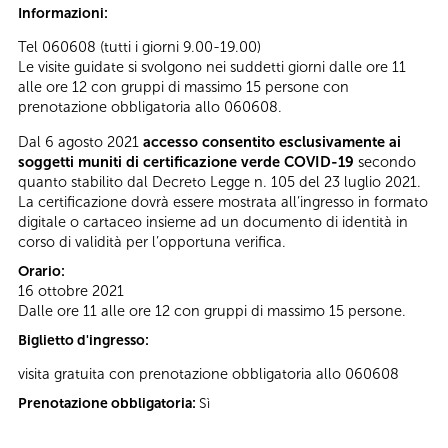
Informazioni:
Tel 060608 (tutti i giorni 9.00-19.00)
Le visite guidate si svolgono nei suddetti giorni dalle ore 11
alle ore 12 con gruppi di massimo 15 persone con
prenotazione obbligatoria allo 060608.
Dal 6 agosto 2021
accesso consentito esclusivamente ai
soggetti muniti di certificazione verde COVID-19
secondo
quanto stabilito dal Decreto Legge n. 105 del 23 luglio 2021.
La certificazione dovrà essere mostrata all’ingresso in formato
digitale o cartaceo insieme ad un documento di identità in
corso di validità per l’opportuna verifica.
Orario:
16 ottobre 2021
Dalle ore 11 alle ore 12 con gruppi di massimo 15 persone.
Biglietto d'ingresso:
visita gratuita con prenotazione obbligatoria allo 060608
Prenotazione obbligatoria:
Sì