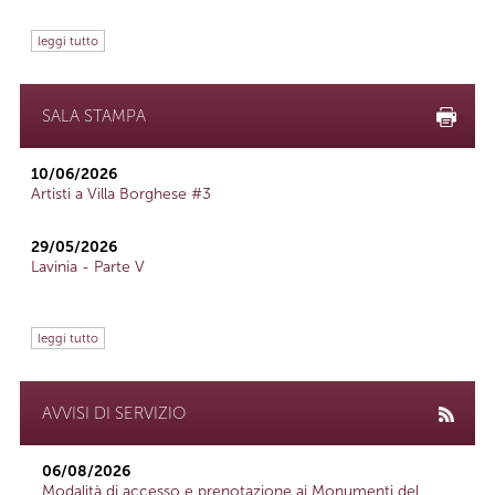
leggi tutto
SALA STAMPA
10/06/2026
Artisti a Villa Borghese #3
29/05/2026
Lavinia - Parte V
leggi tutto
AVVISI DI SERVIZIO
06/08/2026
Modalità di accesso e prenotazione ai Monumenti del