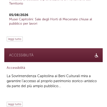
Territorio
05/08/2026
Musei Capitolini: Sale degli Horti di Mecenate chiuse al
pubblico per lavori
leggi tutto
ACCESSIBILITÀ
Accessibilità
La Sovrintendenza Capitolina ai Beni Culturali mira a
garantire l’accesso al proprio patrimonio storico-artistico
da parte del più ampio pubblico...
leggi tutto