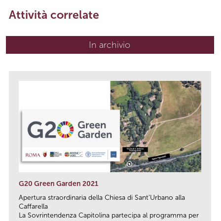
Attività correlate
In archivio
G20 Green Garden 2021
Apertura straordinaria della Chiesa di Sant’Urbano alla
Caffarella
La Sovrintendenza Capitolina partecipa al programma per