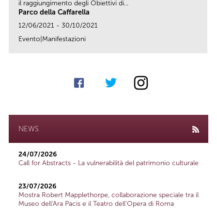
il raggiungimento degli Obiettivi di...
Parco della Caffarella
12/06/2021 - 30/10/2021
Evento|Manifestazioni
link
NEWS
24/07/2026
Call for Abstracts - La vulnerabilità del patrimonio culturale
23/07/2026
Mostra Robert Mapplethorpe, collaborazione speciale tra il
Museo dell'Ara Pacis e il Teatro dell'Opera di Roma