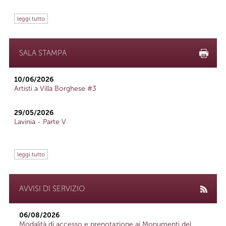
leggi tutto
SALA STAMPA
10/06/2026
Artisti a Villa Borghese #3
29/05/2026
Lavinia - Parte V
leggi tutto
AVVISI DI SERVIZIO
06/08/2026
Modalità di accesso e prenotazione ai Monumenti del