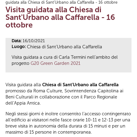
guidata alla Chiesa di Sant'Urbano alla Caffarella - 16 ottobre
Tu sei qui
Visita guidata alla Chiesa di
Sant'Urbano alla Caffarella - 16
ottobre
Data:
16/10/2021
Luogo:
Chiesa di Sant'Urbano alla Caffarella
Visita guidata a cura di Carla Termini nell'ambito del
progetto
G20 Green Garden 2021
Visita guidata alla
Chiesa di Sant'Urbano alla Caffarella
promosso da Roma Culture, Sovrintendenza Capitolina ai
Beni Culturali in collaborazione con il Parco Regionale
dell’Appia Antica.
Negli stessi giorni è inoltre consentito l’accesso contingentato
all’edificio ai visitatori nelle fasce orarie 10-11 e 12-13 per una
breve visita in autonomia della durata di 15 minuti e per un
massimo di 15 persone in contemporanea.