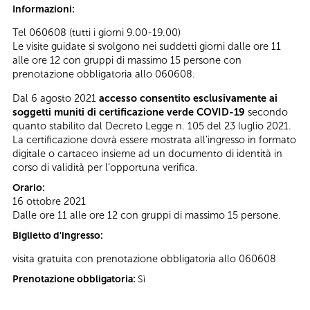
Informazioni:
Tel 060608 (tutti i giorni 9.00-19.00)
Le visite guidate si svolgono nei suddetti giorni dalle ore 11
alle ore 12 con gruppi di massimo 15 persone con
prenotazione obbligatoria allo 060608.
Dal 6 agosto 2021
accesso consentito esclusivamente ai
soggetti muniti di certificazione verde COVID-19
secondo
quanto stabilito dal Decreto Legge n. 105 del 23 luglio 2021.
La certificazione dovrà essere mostrata all’ingresso in formato
digitale o cartaceo insieme ad un documento di identità in
corso di validità per l’opportuna verifica.
Orario:
16 ottobre 2021
Dalle ore 11 alle ore 12 con gruppi di massimo 15 persone.
Biglietto d'ingresso:
visita gratuita con prenotazione obbligatoria allo 060608
Prenotazione obbligatoria:
Sì