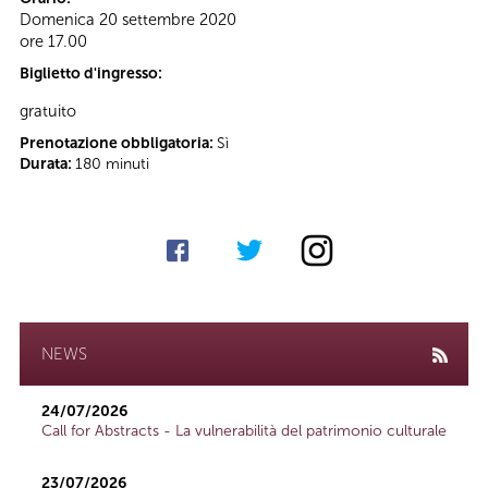
Domenica 20 settembre 2020
ore 17.00
Biglietto d'ingresso:
gratuito
Prenotazione obbligatoria:
Sì
Durata:
180 minuti
NEWS
24/07/2026
Call for Abstracts - La vulnerabilità del patrimonio culturale
23/07/2026