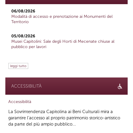
06/08/2026
Modalità di accesso e prenotazione ai Monumenti del
Territorio
05/08/2026
Musei Capitolini: Sale degli Horti di Mecenate chiuse al
pubblico per lavori
leggi tutto
ACCESSIBILITÀ
Accessibilità
La Sovrintendenza Capitolina ai Beni Culturali mira a
garantire l’accesso al proprio patrimonio storico-artistico
da parte del più ampio pubblico...