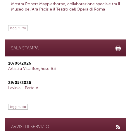
Mostra Robert Mapplethorpe, collaborazione speciale tra il
Museo dell'Ara Pacis e il Teatro dell'Opera di Roma
leggi tutto
SALA STAMPA
10/06/2026
Artisti a Villa Borghese #3
29/05/2026
Lavinia - Parte V
leggi tutto
AVVISI DI SERVIZIO