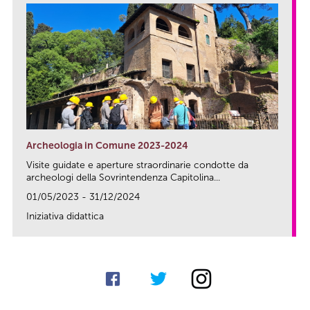
Archeologia in Comune 2023-2024
Visite guidate e aperture straordinarie condotte da
archeologi della Sovrintendenza Capitolina...
01/05/2023 - 31/12/2024
Iniziativa didattica
link