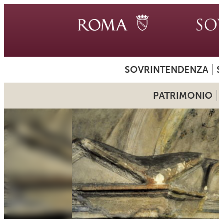
SOVRINTENDENZA
PATRIMONIO