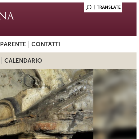
SPARENTE
CONTATTI
CALENDARIO