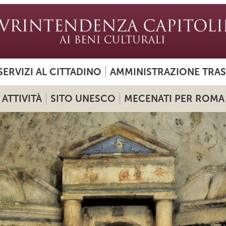
SERVIZI AL CITTADINO
AMMINISTRAZIONE TRA
ATTIVITÀ
SITO UNESCO
MECENATI PER ROMA