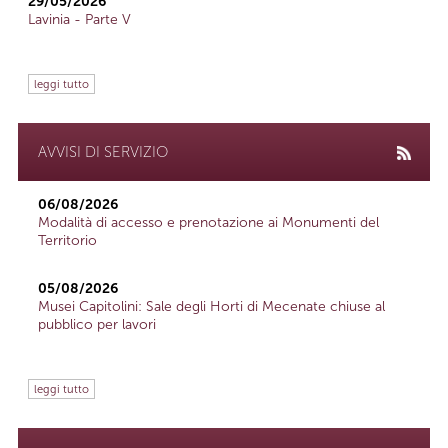
29/05/2026
Lavinia - Parte V
leggi tutto
AVVISI DI SERVIZIO
06/08/2026
Modalità di accesso e prenotazione ai Monumenti del
Territorio
05/08/2026
Musei Capitolini: Sale degli Horti di Mecenate chiuse al
pubblico per lavori
leggi tutto