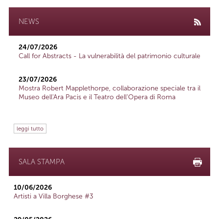
NEWS
24/07/2026
Call for Abstracts - La vulnerabilità del patrimonio culturale
23/07/2026
Mostra Robert Mapplethorpe, collaborazione speciale tra il
Museo dell'Ara Pacis e il Teatro dell'Opera di Roma
leggi tutto
SALA STAMPA
10/06/2026
Artisti a Villa Borghese #3