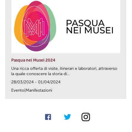
Pasqua nei Musei 2024
Una ricca offerta di visite, itinerari e laboratori, attraverso
la quale conoscere la storia di...
28/03/2024 - 01/04/2024
Evento|Manifestazioni
link