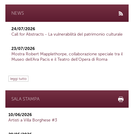
NEWS
24/07/2026
Call for Abstracts - La vulnerabilità del patrimonio culturale
23/07/2026
Mostra Robert Mapplethorpe, collaborazione speciale tra il
Museo dell'Ara Pacis e il Teatro dell'Opera di Roma
leggi tutto
SALA STAMPA
10/06/2026
Artisti a Villa Borghese #3