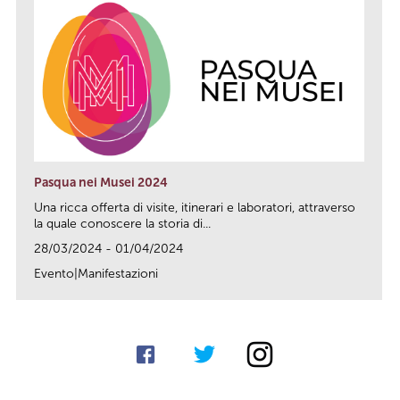
Pasqua nei Musei 2024
Una ricca offerta di visite, itinerari e laboratori, attraverso
la quale conoscere la storia di...
28/03/2024 - 01/04/2024
Evento|Manifestazioni
link