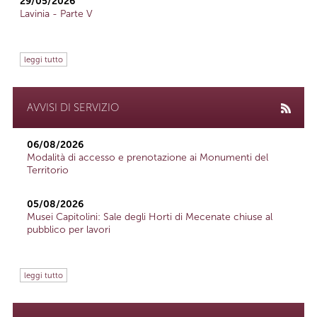
29/05/2026
Lavinia - Parte V
leggi tutto
AVVISI DI SERVIZIO
06/08/2026
Modalità di accesso e prenotazione ai Monumenti del
Territorio
05/08/2026
Musei Capitolini: Sale degli Horti di Mecenate chiuse al
pubblico per lavori
leggi tutto