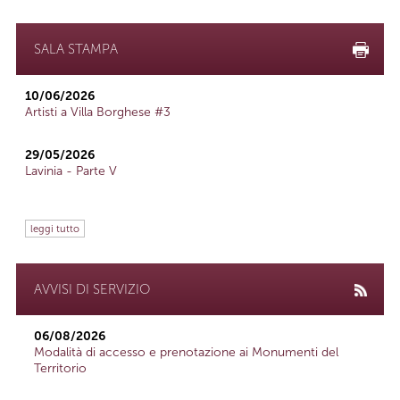
SALA STAMPA
10/06/2026
Artisti a Villa Borghese #3
29/05/2026
Lavinia - Parte V
leggi tutto
AVVISI DI SERVIZIO
06/08/2026
Modalità di accesso e prenotazione ai Monumenti del
Territorio