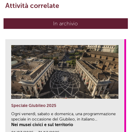
Attività correlate
In archivio
Speciale Giubileo 2025
Ogni venerdì, sabato e domenica, una programmazione
speciale in occasione del Giubileo, in italiano...
Nei musei civici e sul territorio