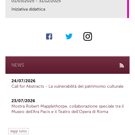
01/03/2025 - 31/12/2025
Iniziativa didattica
link
NEWS
24/07/2026
Call for Abstracts - La vulnerabilità del patrimonio culturale
23/07/2026
Mostra Robert Mapplethorpe, collaborazione speciale tra il
Museo dell'Ara Pacis e il Teatro dell'Opera di Roma
leggi tutto