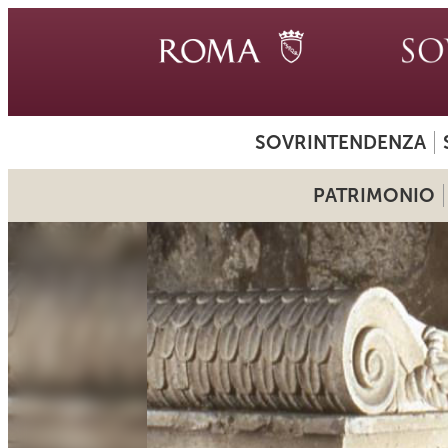
SOVRINTENDENZA
PATRIMONIO