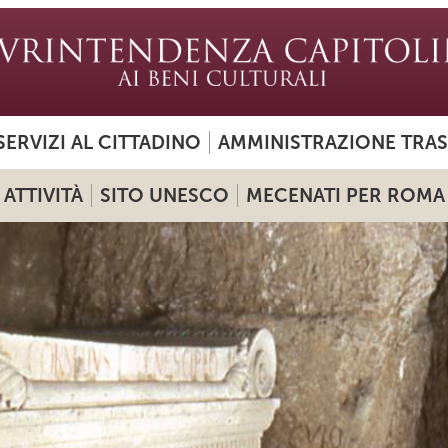
SERVIZI AL CITTADINO
AMMINISTRAZIONE TRA
ATTIVITÀ
SITO UNESCO
MECENATI PER ROMA