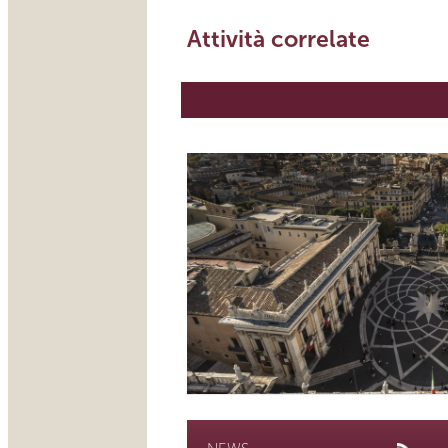
Attività correlate