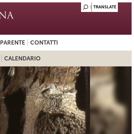
SPARENTE
CONTATTI
CALENDARIO