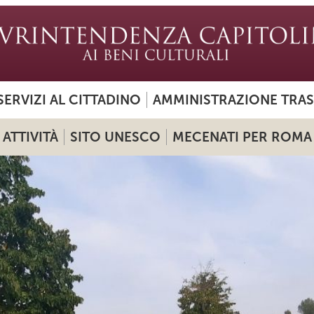
SERVIZI AL CITTADINO
AMMINISTRAZIONE TRA
ATTIVITÀ
SITO UNESCO
MECENATI PER ROMA