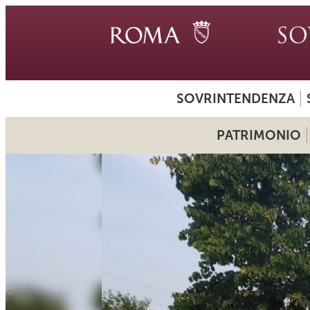
SOVRINTENDENZA
PATRIMONIO