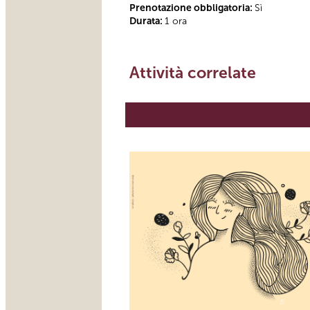
Prenotazione obbligatoria:
Sì
Durata:
1 ora
Attività correlate