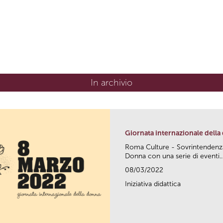
In archivio
Giornata internazionale dell
Roma Culture - Sovrintendenza 
Donna con una serie di eventi..
08/03/2022
Iniziativa didattica