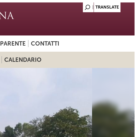
SPARENTE
CONTATTI
CALENDARIO