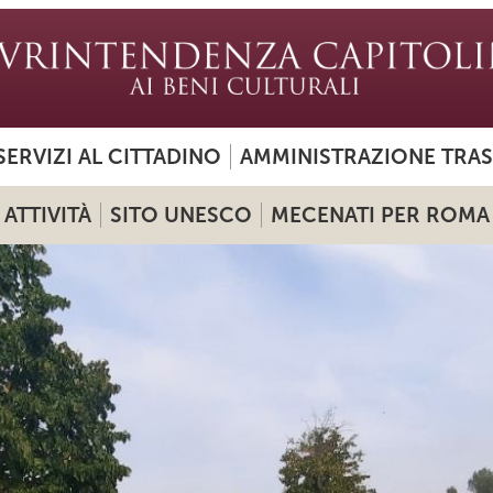
SERVIZI AL CITTADINO
AMMINISTRAZIONE TRA
ATTIVITÀ
SITO UNESCO
MECENATI PER ROMA