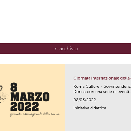
In archivio
Giornata internazionale dell
Roma Culture - Sovrintendenza 
Donna con una serie di eventi..
08/03/2022
Iniziativa didattica