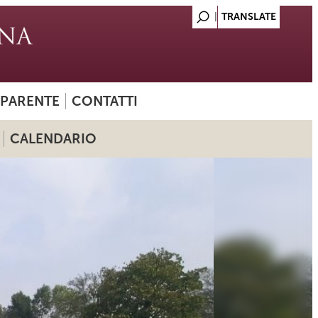
SPARENTE
CONTATTI
CALENDARIO