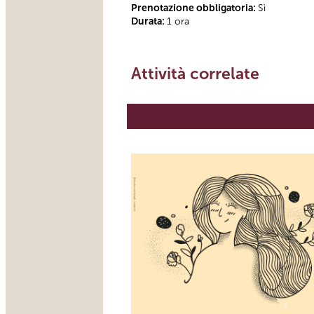
Prenotazione obbligatoria:
Sì
Durata:
1 ora
Attività correlate