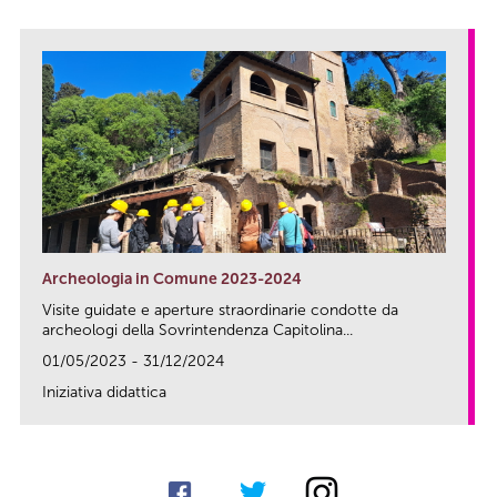
Archeologia in Comune 2023-2024
Visite guidate e aperture straordinarie condotte da
archeologi della Sovrintendenza Capitolina...
01/05/2023 - 31/12/2024
Iniziativa didattica
link