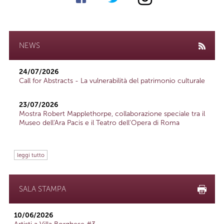
NEWS
24/07/2026
Call for Abstracts - La vulnerabilità del patrimonio culturale
23/07/2026
Mostra Robert Mapplethorpe, collaborazione speciale tra il
Museo dell'Ara Pacis e il Teatro dell'Opera di Roma
leggi tutto
SALA STAMPA
10/06/2026