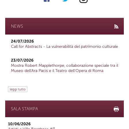
NEWS
24/07/2026
Call for Abstracts - La vulnerabilità del patrimonio culturale
23/07/2026
Mostra Robert Mapplethorpe, collaborazione speciale tra il
Museo dell'Ara Pacis e il Teatro dell'Opera di Roma
leggi tutto
SALA STAMPA
10/06/2026