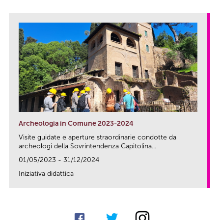
Archeologia in Comune 2023-2024
Visite guidate e aperture straordinarie condotte da
archeologi della Sovrintendenza Capitolina...
01/05/2023 - 31/12/2024
Iniziativa didattica
link