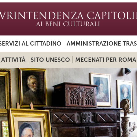
SERVIZI AL CITTADINO
AMMINISTRAZIONE TRA
ATTIVITÀ
SITO UNESCO
MECENATI PER ROMA