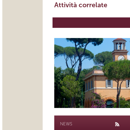
Attività correlate
NEWS