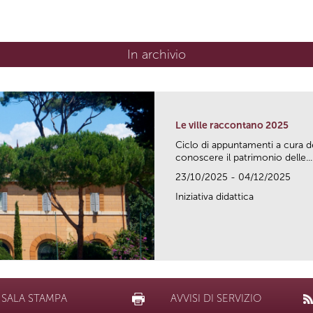
In archivio
Le ville raccontano 2025
Ciclo di appuntamenti a cura d
conoscere il patrimonio delle...
23/10/2025 - 04/12/2025
Iniziativa didattica
SALA STAMPA
AVVISI DI SERVIZIO