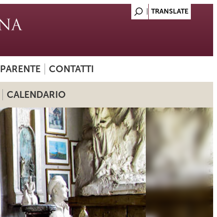
SPARENTE
CONTATTI
CALENDARIO