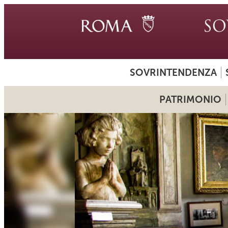
SOVRINTENDENZA
PATRIMONIO