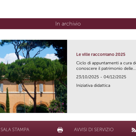
In archivio
Le ville raccontano 2025
Ciclo di appuntamenti a cura d
conoscere il patrimonio delle...
23/10/2025 - 04/12/2025
Iniziativa didattica
SALA STAMPA
AVVISI DI SERVIZIO