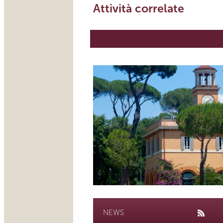
Attività correlate
NEWS