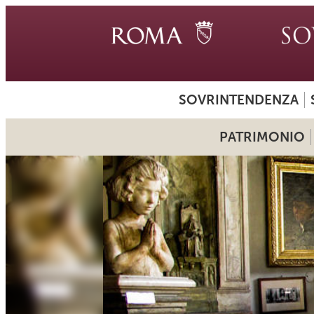
SOVRINTENDENZA
PATRIMONIO