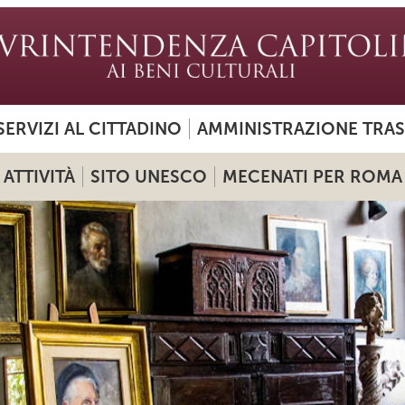
SERVIZI AL CITTADINO
AMMINISTRAZIONE TRA
ATTIVITÀ
SITO UNESCO
MECENATI PER ROMA