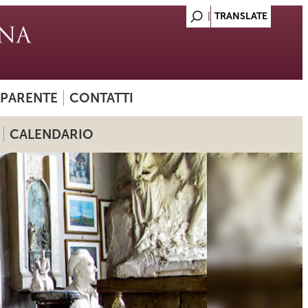
SPARENTE
CONTATTI
CALENDARIO