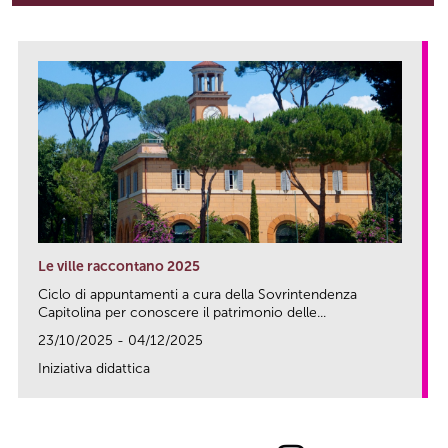
Le ville raccontano 2025
Ciclo di appuntamenti a cura della Sovrintendenza
Capitolina per conoscere il patrimonio delle...
23/10/2025 - 04/12/2025
Iniziativa didattica
link