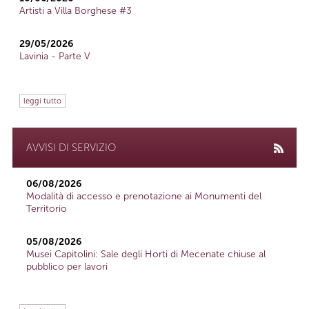
Artisti a Villa Borghese #3
29/05/2026
Lavinia - Parte V
leggi tutto
AVVISI DI SERVIZIO
06/08/2026
Modalità di accesso e prenotazione ai Monumenti del
Territorio
05/08/2026
Musei Capitolini: Sale degli Horti di Mecenate chiuse al
pubblico per lavori