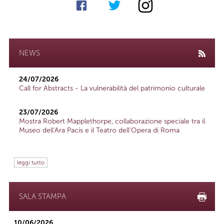
NEWS
24/07/2026
Call for Abstracts - La vulnerabilità del patrimonio culturale
23/07/2026
Mostra Robert Mapplethorpe, collaborazione speciale tra il
Museo dell'Ara Pacis e il Teatro dell'Opera di Roma
leggi tutto
SALA STAMPA
10/06/2026