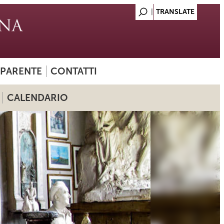
SPARENTE
CONTATTI
CALENDARIO