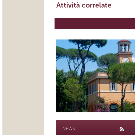
Attività correlate
NEWS