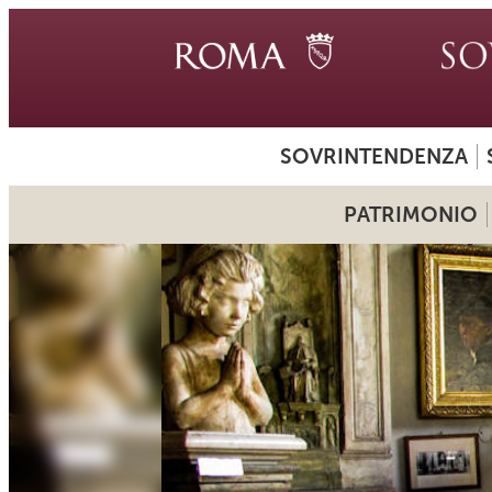
SOVRINTENDENZA
PATRIMONIO