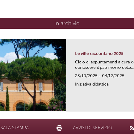
In archivio
Le ville raccontano 2025
Ciclo di appuntamenti a cura d
conoscere il patrimonio delle...
23/10/2025 - 04/12/2025
Iniziativa didattica
SALA STAMPA
AVVISI DI SERVIZIO