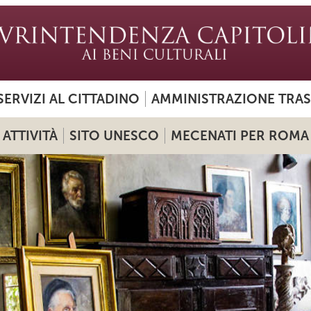
SERVIZI AL CITTADINO
AMMINISTRAZIONE TRA
ATTIVITÀ
SITO UNESCO
MECENATI PER ROMA