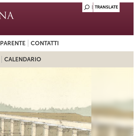
SPARENTE
CONTATTI
CALENDARIO