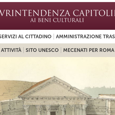
SERVIZI AL CITTADINO
AMMINISTRAZIONE TRA
ATTIVITÀ
SITO UNESCO
MECENATI PER ROMA