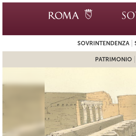
SOVRINTENDENZA
PATRIMONIO