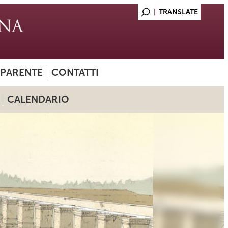
SPARENTE
CONTATTI
CALENDARIO