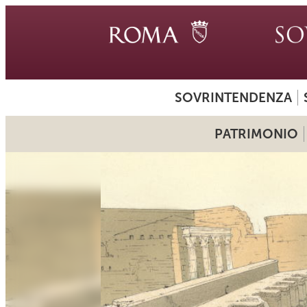
SOVRINTENDENZA
PATRIMONIO