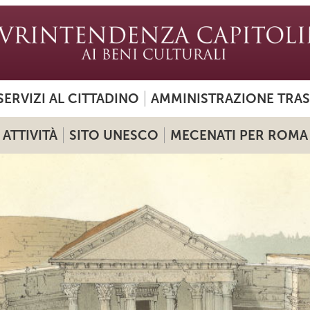
SERVIZI AL CITTADINO
AMMINISTRAZIONE TRA
ATTIVITÀ
SITO UNESCO
MECENATI PER ROMA