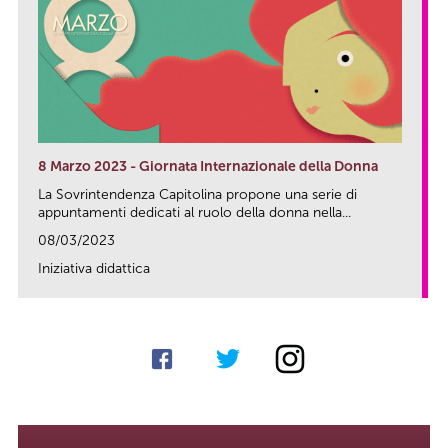
8 Marzo 2023 - Giornata Internazionale della Donna
La Sovrintendenza Capitolina propone una serie di
appuntamenti dedicati al ruolo della donna nella...
08/03/2023
Iniziativa didattica
link