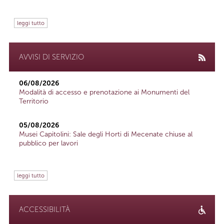
leggi tutto
AVVISI DI SERVIZIO
06/08/2026
Modalità di accesso e prenotazione ai Monumenti del
Territorio
05/08/2026
Musei Capitolini: Sale degli Horti di Mecenate chiuse al
pubblico per lavori
leggi tutto
ACCESSIBILITÀ