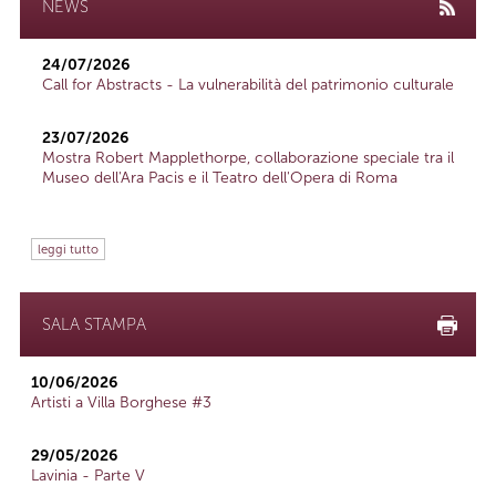
NEWS
24/07/2026
Call for Abstracts - La vulnerabilità del patrimonio culturale
23/07/2026
Mostra Robert Mapplethorpe, collaborazione speciale tra il
Museo dell'Ara Pacis e il Teatro dell'Opera di Roma
leggi tutto
SALA STAMPA
10/06/2026
Artisti a Villa Borghese #3
29/05/2026
Lavinia - Parte V