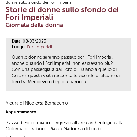
donne sullo sfondo dei Fori Imperiali
Tu sei qui
Storie di donne sullo sfondo dei
Fori Imperiali
Giornata della donna
Data:
08/03/2023
Luogo:
Fori Imperiali
Quante donne saranno passate per i Fori Imperiali,
anche quando i Fori Imperiali non esistevano più?
Con una passeggiata dal Foro di Traiano a quello di
Cesare, questa visita racconta le vicende di alcune di
loro tra Medioevo ed epoca barocca.
A cura di Nicoletta Bernacchio
Appuntamento:
Piazza di Foro Traiano - Ingresso all'area archeologica alla
Colonna di Traiano - Piazza Madonna di Loreto.