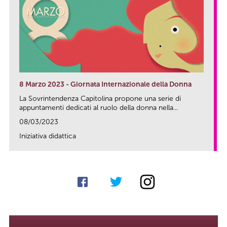
8 Marzo 2023 - Giornata Internazionale della Donna
La Sovrintendenza Capitolina propone una serie di
appuntamenti dedicati al ruolo della donna nella...
08/03/2023
Iniziativa didattica
link