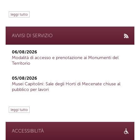
leggi tutto
AVVISI DI SERVIZIO
06/08/2026
Modalità di accesso e prenotazione ai Monumenti del
Territorio
05/08/2026
Musei Capitolini: Sale degli Horti di Mecenate chiuse al
pubblico per lavori
leggi tutto
ACCESSIBILITÀ