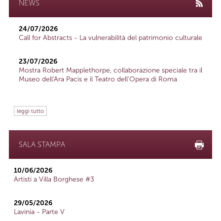
NEWS
24/07/2026
Call for Abstracts - La vulnerabilità del patrimonio culturale
23/07/2026
Mostra Robert Mapplethorpe, collaborazione speciale tra il
Museo dell'Ara Pacis e il Teatro dell'Opera di Roma
leggi tutto
SALA STAMPA
10/06/2026
Artisti a Villa Borghese #3
29/05/2026
Lavinia - Parte V