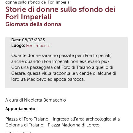
donne sullo sfondo dei Fori Imperiali
Tu sei qui
Storie di donne sullo sfondo dei
Fori Imperiali
Giornata della donna
Data:
08/03/2023
Luogo:
Fori Imperiali
Quante donne saranno passate per i Fori Imperiali,
anche quando i Fori Imperiali non esistevano più?
Con una passeggiata dal Foro di Traiano a quello di
Cesare, questa visita racconta le vicende di alcune di
loro tra Medioevo ed epoca barocca.
A cura di Nicoletta Bernacchio
Appuntamento:
Piazza di Foro Traiano - Ingresso all'area archeologica alla
Colonna di Traiano - Piazza Madonna di Loreto.