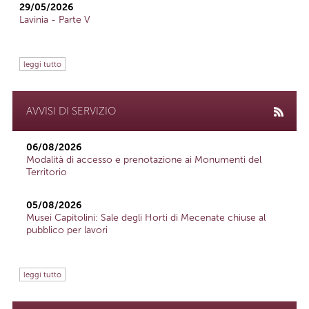
29/05/2026
Lavinia - Parte V
leggi tutto
AVVISI DI SERVIZIO
06/08/2026
Modalità di accesso e prenotazione ai Monumenti del
Territorio
05/08/2026
Musei Capitolini: Sale degli Horti di Mecenate chiuse al
pubblico per lavori
leggi tutto