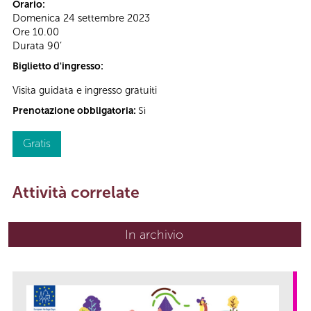
Orario:
Domenica 24 settembre 2023
Ore 10.00
Durata 90’
Biglietto d'ingresso:
Visita guidata e ingresso gratuiti
Prenotazione obbligatoria:
Sì
Gratis
Attività correlate
In archivio