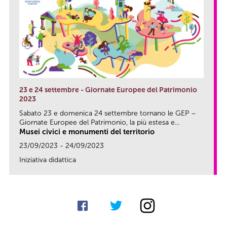
23 e 24 settembre - Giornate Europee del Patrimonio
2023
Sabato 23 e domenica 24 settembre tornano le GEP –
Giornate Europee del Patrimonio, la più estesa e...
Musei civici e monumenti del territorio
23/09/2023 - 24/09/2023
Iniziativa didattica
link