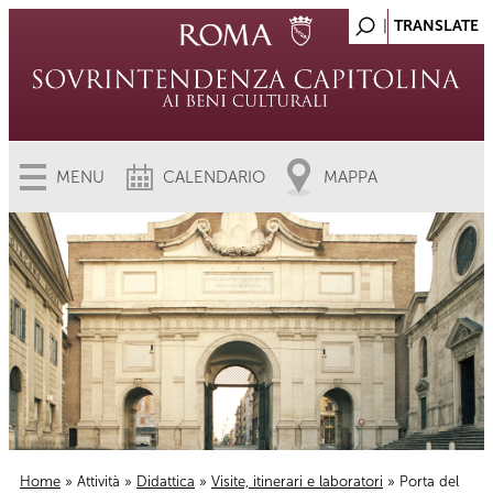
MENU
CALENDARIO
MAPPA
Home
»
Attività
»
Didattica
»
Visite, itinerari e laboratori
» Porta del