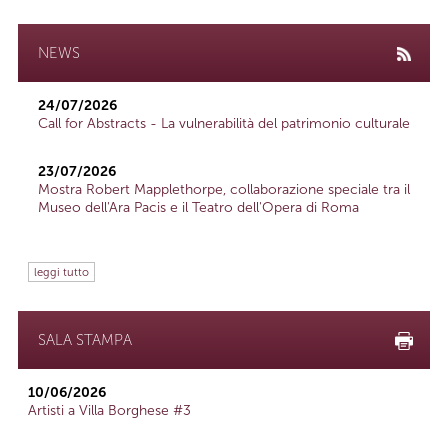
NEWS
24/07/2026
Call for Abstracts - La vulnerabilità del patrimonio culturale
23/07/2026
Mostra Robert Mapplethorpe, collaborazione speciale tra il
Museo dell'Ara Pacis e il Teatro dell'Opera di Roma
leggi tutto
SALA STAMPA
10/06/2026
Artisti a Villa Borghese #3