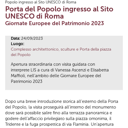
Popolo ingresso al Sito UNESCO di Roma
Tu sei qui
Porta del Popolo ingresso al Sito
UNESCO di Roma
Giornate Europee del Patrimonio 2023
Data:
24/09/2023
Luogo:
Complesso architettonico, sculture e Porta della piazza
del Popolo
Apertura straordinaria con visita guidata con
interprete LIS a cura di Vanessa Ascenzi e Elisabetta
Maffioli, nell'ambito delle Giornate Europee del
Patrimonio 2023
Dopo una breve introduzione storica all’esterno della Porta
del Popolo, la visita proseguirà all’interno del monumento
dove sarà possibile salire fino alla terrazza panoramica e
godere dell’affaccio privilegiato sulla piazza omonima, il
Tridente e la fuga prospettica di via Flaminia. Un’apertura