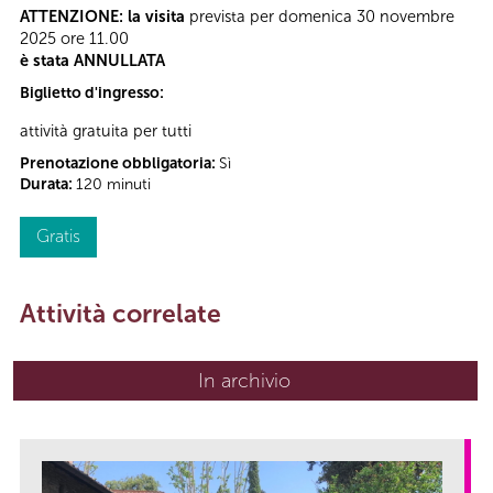
ATTENZIONE: la visita
prevista per domenica 30 novembre
2025 ore 11.00
è stata ANNULLATA
Biglietto d'ingresso:
attività gratuita per tutti
Prenotazione obbligatoria:
Sì
Durata:
120 minuti
Gratis
Attività correlate
In archivio