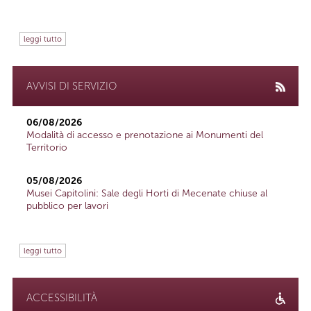
leggi tutto
AVVISI DI SERVIZIO
06/08/2026
Modalità di accesso e prenotazione ai Monumenti del
Territorio
05/08/2026
Musei Capitolini: Sale degli Horti di Mecenate chiuse al
pubblico per lavori
leggi tutto
ACCESSIBILITÀ