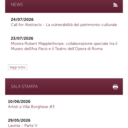
NEWS
24/07/2026
Call for Abstracts - La vulnerabilità del patrimonio culturale
23/07/2026
Mostra Robert Mapplethorpe, collaborazione speciale tra il
Museo dell'Ara Pacis e il Teatro dell'Opera di Roma
leggi tutto
SALA STAMPA
10/06/2026
Artisti a Villa Borghese #3
29/05/2026
Lavinia - Parte V