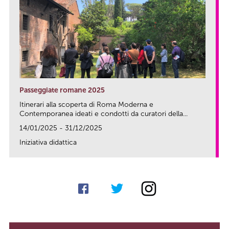
Passeggiate romane 2025
Itinerari alla scoperta di Roma Moderna e
Contemporanea ideati e condotti da curatori della...
14/01/2025 - 31/12/2025
Iniziativa didattica
link