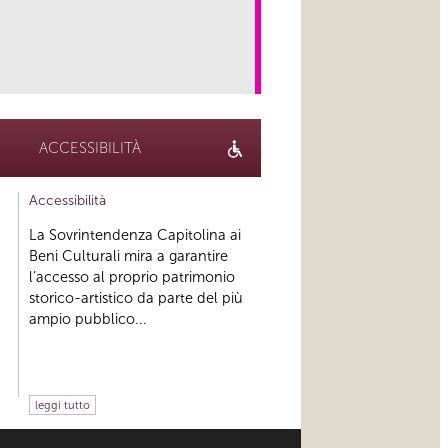
link
ACCESSIBILITÀ
Accessibilità
La Sovrintendenza Capitolina ai
Beni Culturali mira a garantire
l’accesso al proprio patrimonio
storico-artistico da parte del più
ampio pubblico...
leggi tutto