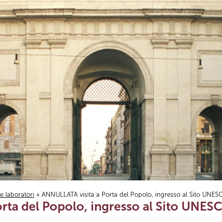
i e laboratori
» ANNULLATA visita a Porta del Popolo, ingresso al Sito UNE
rta del Popolo, ingresso al Sito UNE