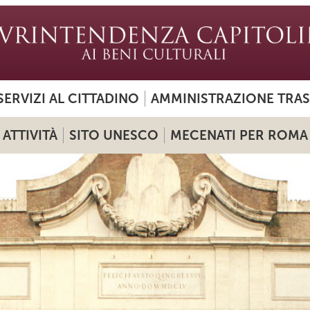
SERVIZI AL CITTADINO
AMMINISTRAZIONE TRA
ATTIVITÀ
SITO UNESCO
MECENATI PER ROMA