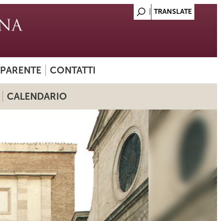
SPARENTE
CONTATTI
CALENDARIO