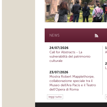
NEWS
24/07/2026
1
Call for Abstracts - La
A
vulnerabilità del patrimonio
culturale
2
L
23/07/2026
Mostra Robert Mapplethorpe,
collaborazione speciale tra il
Museo dell'Ara Pacis e il Teatro
dell'Opera di Roma
leggi tutto