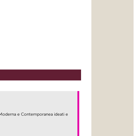
ma Moderna e Contemporanea ideati e