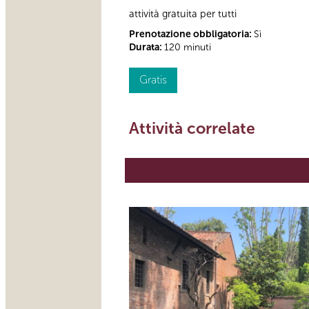
attività gratuita per tutti
Prenotazione obbligatoria:
Sì
Durata:
120 minuti
Gratis
Attività correlate