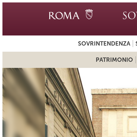
SOVRINTENDENZA
PATRIMONIO