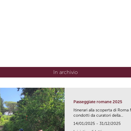
In archivio
Passeggiate romane 2025
Itinerari alla scoperta di Ro
condotti da curatori della...
14/01/2025 - 31/12/2025