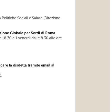
 Politiche Sociali e Salute (Direzione
ione Globale per Sordi di Roma
e 18.30 e il venerdì dalle 8.30 alle ore
care la disdetta tramite email
al
).