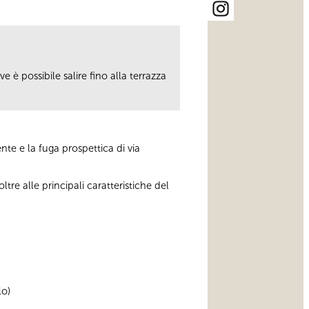
 è possibile salire fino alla terrazza
nte e la fuga prospettica di via
re alle principali caratteristiche del
lo)