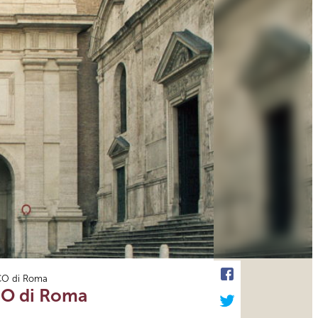
SCO di Roma
SCO di Roma