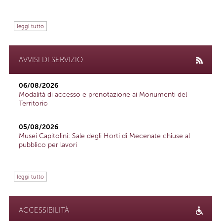
leggi tutto
AVVISI DI SERVIZIO
06/08/2026
Modalità di accesso e prenotazione ai Monumenti del
Territorio
05/08/2026
Musei Capitolini: Sale degli Horti di Mecenate chiuse al
pubblico per lavori
leggi tutto
ACCESSIBILITÀ