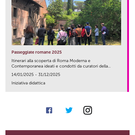
Passeggiate romane 2025
Itinerari alla scoperta di Roma Moderna e
Contemporanea ideati e condotti da curatori della...
14/01/2025 - 31/12/2025
Iniziativa didattica
link