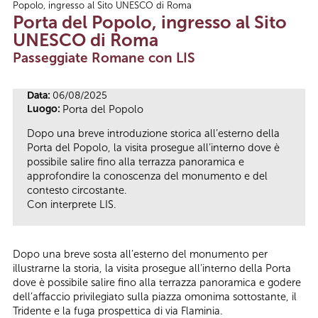
Popolo, ingresso al Sito UNESCO di Roma
Tu sei qui
Porta del Popolo, ingresso al Sito
UNESCO di Roma
Passeggiate Romane con LIS
Data:
06/08/2025
Luogo:
Porta del Popolo
Dopo una breve introduzione storica all’esterno della
Porta del Popolo, la visita prosegue all’interno dove è
possibile salire fino alla terrazza panoramica e
approfondire la conoscenza del monumento e del
contesto circostante.
Con interprete LIS.
Dopo una breve sosta all’esterno del monumento per
illustrarne la storia, la visita prosegue all’interno della Porta
dove è possibile salire fino alla terrazza panoramica e godere
dell’affaccio privilegiato sulla piazza omonima sottostante, il
Tridente e la fuga prospettica di via Flaminia.