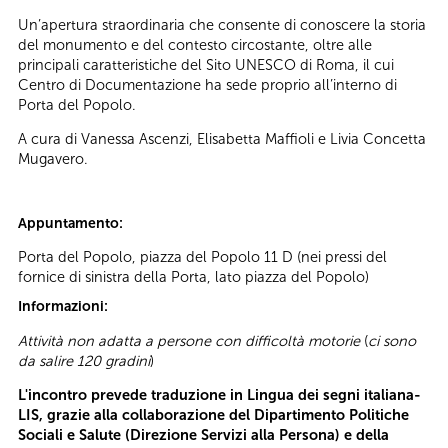
Un’apertura straordinaria che consente di conoscere la storia
del monumento e del contesto circostante, oltre alle
principali caratteristiche del Sito UNESCO di Roma, il cui
Centro di Documentazione ha sede proprio all’interno di
Porta del Popolo.
A cura di Vanessa Ascenzi, Elisabetta Maffioli e Livia Concetta
Mugavero.
Appuntamento:
Porta del Popolo, piazza del Popolo 11 D (nei pressi del
fornice di sinistra della Porta, lato piazza del Popolo)
Informazioni:
Attività non adatta a persone con difficoltà motorie
(
ci sono
da salire 120 gradini
)
L'incontro prevede traduzione in Lingua dei segni italiana-
LIS, grazie alla collaborazione del Dipartimento Politiche
Sociali e Salute (Direzione Servizi alla Persona) e della