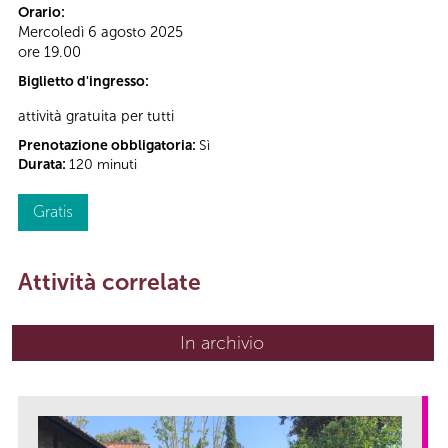
Orario:
Mercoledì 6 agosto 2025
ore 19.00
Biglietto d'ingresso:
attività gratuita per tutti
Prenotazione obbligatoria:
Sì
Durata:
120 minuti
Gratis
Attività correlate
In archivio