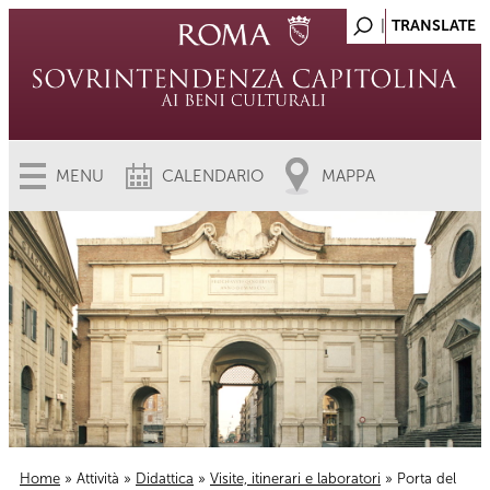
MENU
CALENDARIO
MAPPA
Home
»
Attività
»
Didattica
»
Visite, itinerari e laboratori
» Porta del