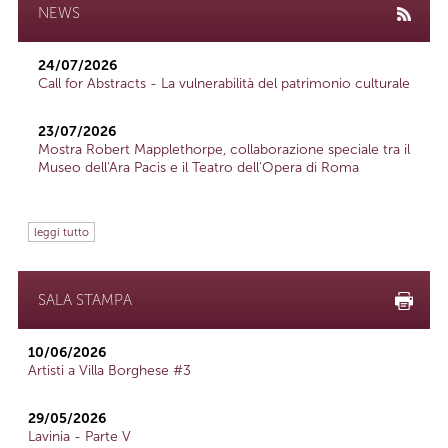
NEWS
24/07/2026
Call for Abstracts - La vulnerabilità del patrimonio culturale
23/07/2026
Mostra Robert Mapplethorpe, collaborazione speciale tra il
Museo dell'Ara Pacis e il Teatro dell'Opera di Roma
leggi tutto
SALA STAMPA
10/06/2026
Artisti a Villa Borghese #3
29/05/2026
Lavinia - Parte V