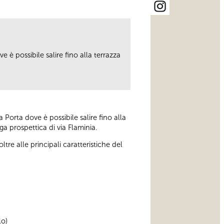
 è possibile salire fino alla terrazza
 Porta dove è possibile salire fino alla
ga prospettica di via Flaminia.
re alle principali caratteristiche del
lo)