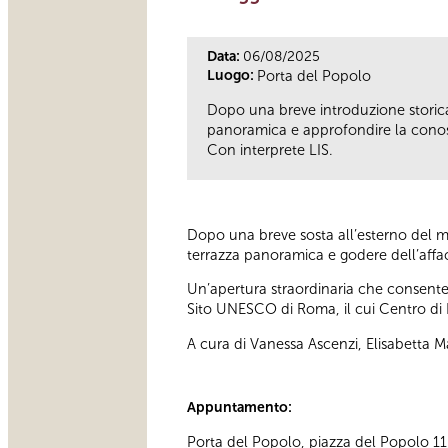
Data:
06/08/2025
Luogo:
Porta del Popolo
Dopo una breve introduzione storica a
panoramica e approfondire la cono
Con interprete LIS.
Dopo una breve sosta all’esterno del mon
terrazza panoramica e godere dell’affacc
Un’apertura straordinaria che consente 
Sito UNESCO di Roma, il cui Centro di 
A cura di Vanessa Ascenzi, Elisabetta M
Appuntamento:
Porta del Popolo, piazza del Popolo 11 D