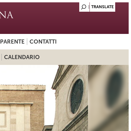
SPARENTE
CONTATTI
CALENDARIO