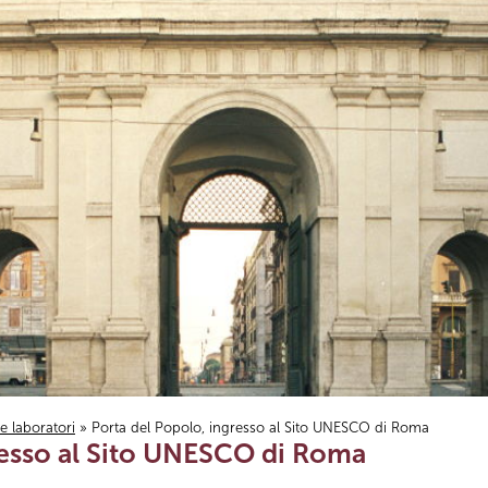
i e laboratori
» Porta del Popolo, ingresso al Sito UNESCO di Roma
resso al Sito UNESCO di Roma