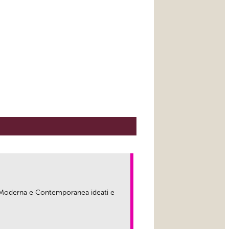
ma Moderna e Contemporanea ideati e