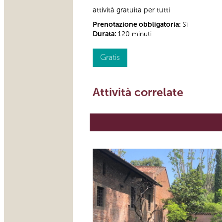
attività gratuita per tutti
Prenotazione obbligatoria:
Sì
Durata:
120 minuti
Gratis
Attività correlate