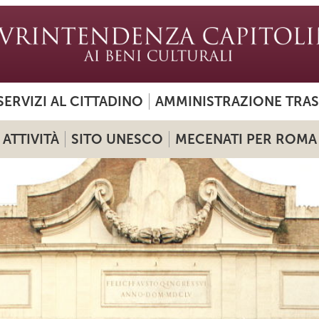
SERVIZI AL CITTADINO
AMMINISTRAZIONE TRA
ATTIVITÀ
SITO UNESCO
MECENATI PER ROMA