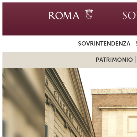
SOVRINTENDENZA
PATRIMONIO