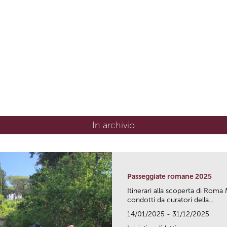
In archivio
Passeggiate romane 2025
Itinerari alla scoperta di Ro
condotti da curatori della...
14/01/2025 - 31/12/2025