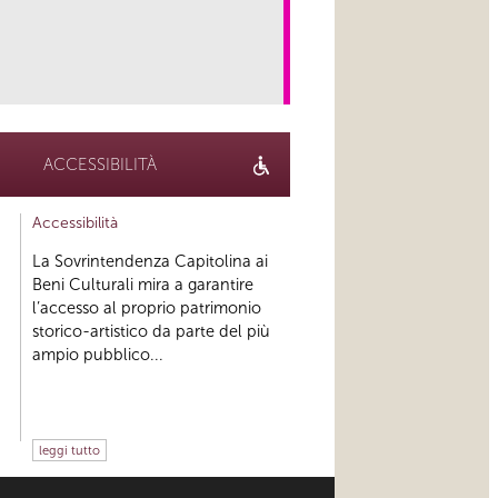
link
ACCESSIBILITÀ
Accessibilità
La Sovrintendenza Capitolina ai
Beni Culturali mira a garantire
l’accesso al proprio patrimonio
storico-artistico da parte del più
ampio pubblico...
leggi tutto