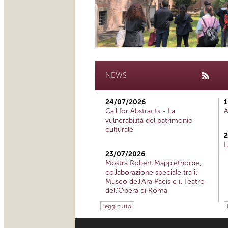
NEWS
24/07/2026
1
Call for Abstracts - La
A
vulnerabilità del patrimonio
culturale
2
L
23/07/2026
Mostra Robert Mapplethorpe,
collaborazione speciale tra il
Museo dell'Ara Pacis e il Teatro
dell'Opera di Roma
leggi tutto