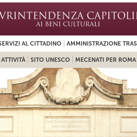
SERVIZI AL CITTADINO
AMMINISTRAZIONE TRA
ATTIVITÀ
SITO UNESCO
MECENATI PER ROMA