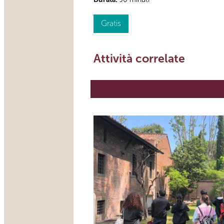
Gratis
Attività correlate