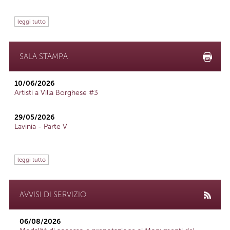
leggi tutto
SALA STAMPA
10/06/2026
Artisti a Villa Borghese #3
29/05/2026
Lavinia - Parte V
leggi tutto
AVVISI DI SERVIZIO
06/08/2026