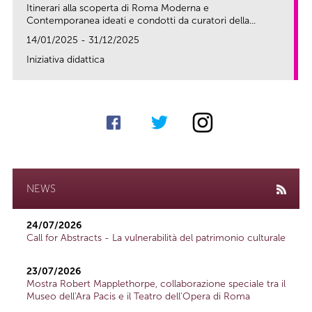
Itinerari alla scoperta di Roma Moderna e
Contemporanea ideati e condotti da curatori della...
14/01/2025 - 31/12/2025
Iniziativa didattica
link
NEWS
24/07/2026
Call for Abstracts - La vulnerabilità del patrimonio culturale
23/07/2026
Mostra Robert Mapplethorpe, collaborazione speciale tra il
Museo dell'Ara Pacis e il Teatro dell'Opera di Roma