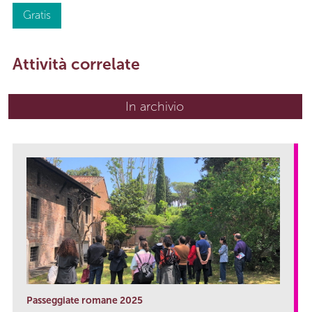
Gratis
Attività correlate
In archivio
Passeggiate romane 2025