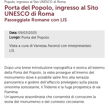
Popolo, ingresso al Sito UNESCO di Roma
Tu sei qui
Porta del Popolo, ingresso al Sito
UNESCO di Roma
Passeggiate Romane con LIS
Data:
09/03/2025
Luogo:
Porta del Popolo
Visita a cura di Vanessa Ascenzi con interpretariato
LIS.
Dopo una breve introduzione topografica e storica all’esterno
della Porta del Popolo, la visita prosegue all’interno del
monumento dove è possibile salire fino alla terrazza
panoramica e godere dell’affaccio privilegiato sulla piazza
omonima sottostante, il Tridente e la fuga prospettica di via
Flaminia.
Un’apertura straordinaria che consentirà di conoscere la
storia del monumento e del contesto circostante.