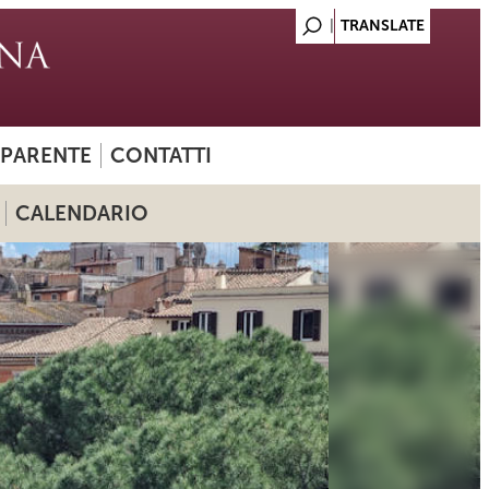
SPARENTE
CONTATTI
CALENDARIO