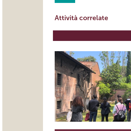
Attività correlate