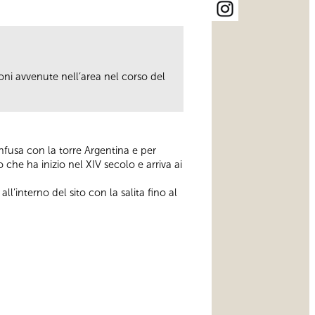
oni avvenute nell’area nel corso del
onfusa con la torre Argentina e per
che ha inizio nel XIV secolo e arriva ai
all’interno del sito con la salita fino al