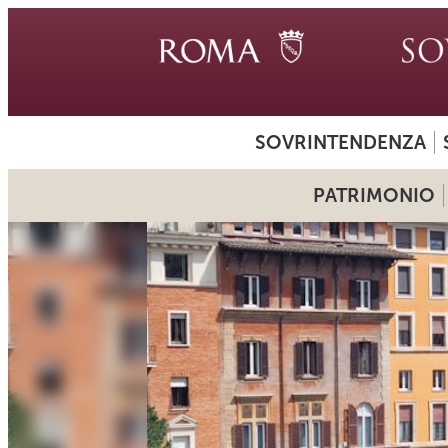
SOVRINTENDENZA
PATRIMONIO