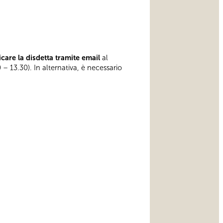
care la disdetta tramite email
al
 – 13.30). In alternativa, è necessario