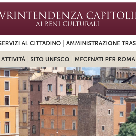
SERVIZI AL CITTADINO
AMMINISTRAZIONE TRA
ATTIVITÀ
SITO UNESCO
MECENATI PER ROMA