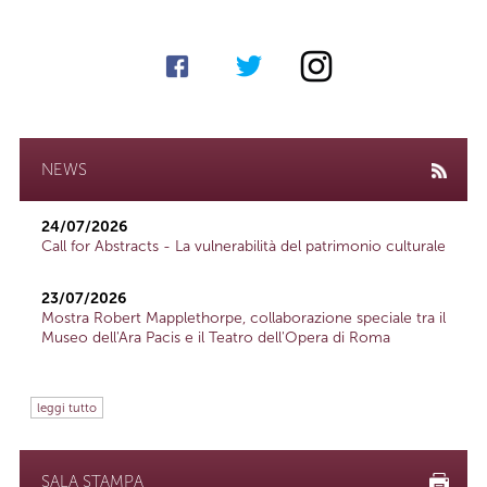
NEWS
24/07/2026
Call for Abstracts - La vulnerabilità del patrimonio culturale
23/07/2026
Mostra Robert Mapplethorpe, collaborazione speciale tra il
Museo dell'Ara Pacis e il Teatro dell'Opera di Roma
leggi tutto
SALA STAMPA