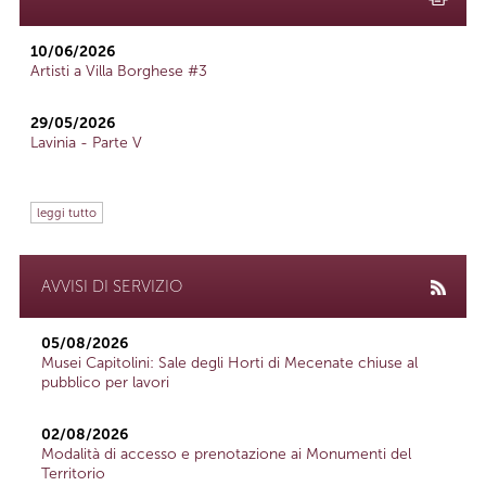
10/06/2026
Artisti a Villa Borghese #3
29/05/2026
Lavinia - Parte V
leggi tutto
AVVISI DI SERVIZIO
05/08/2026
Musei Capitolini: Sale degli Horti di Mecenate chiuse al
pubblico per lavori
02/08/2026
Modalità di accesso e prenotazione ai Monumenti del
Territorio