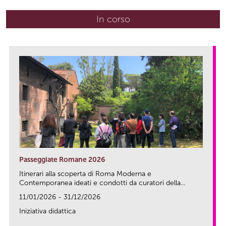
In corso
(scheda attiva)
Passeggiate Romane 2026
Itinerari alla scoperta di Roma Moderna e
Contemporanea ideati e condotti da curatori della...
11/01/2026 - 31/12/2026
Iniziativa didattica
link