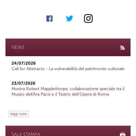
NEWS
24/07/2026
Call for Abstracts - La vulnerabilità del patrimonio culturale
23/07/2026
Mostra Robert Mapplethorpe, collaborazione speciale tra il
Museo dell'Ara Pacis e il Teatro dell'Opera di Roma
leggi tutto
SALA STAMPA