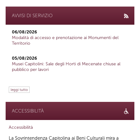
AVVISI DI SERVIZIO
06/08/2026
Modalità di accesso e prenotazione ai Monumenti del
Territorio
05/08/2026
Musei Capitolini: Sale degli Horti di Mecenate chiuse al
pubblico per lavori
leggi tutto
ACCESSIBILITÀ
Accessibilità
La Sovrintendenza Capitolina ai Beni Culturali mira a