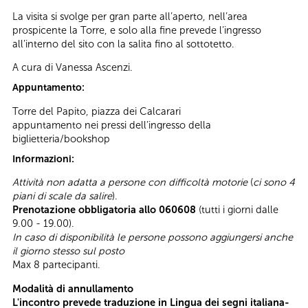
La visita si svolge per gran parte all’aperto, nell’area
prospicente la Torre, e solo alla fine prevede l’ingresso
all’interno del sito con la salita fino al sottotetto.
A cura di Vanessa Ascenzi.
Appuntamento:
Torre del Papito, piazza dei Calcarari
appuntamento nei pressi dell’ingresso della
biglietteria/bookshop
Informazioni:
Attività non adatta a persone con difficoltà motorie
(
ci sono 4
piani di scale da salire
).
Prenotazione obbligatoria allo 060608
(tutti i giorni dalle
9.00 - 19.00).
In caso di disponibilità le persone possono aggiungersi anche
il giorno stesso sul posto
Max 8 partecipanti.
Modalità di annullamento
L'incontro prevede traduzione in Lingua dei segni italiana-