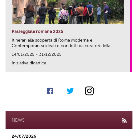
Passeggiate romane 2025
Itinerari alla scoperta di Roma Moderna e
Contemporanea ideati e condotti da curatori della...
14/01/2025 - 31/12/2025
Iniziativa didattica
link
NEWS
24/07/2026