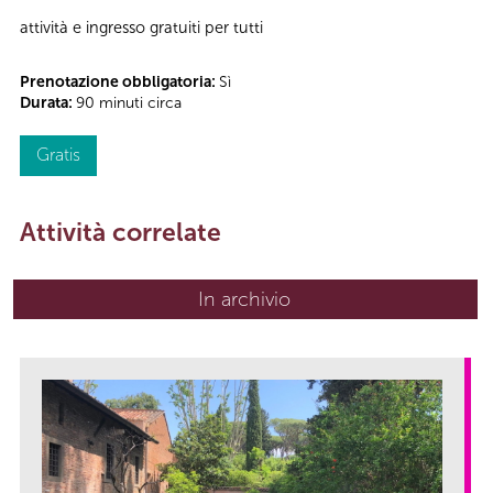
attività e ingresso gratuiti per tutti
Prenotazione obbligatoria:
Sì
Durata:
90 minuti circa
Gratis
Attività correlate
In archivio