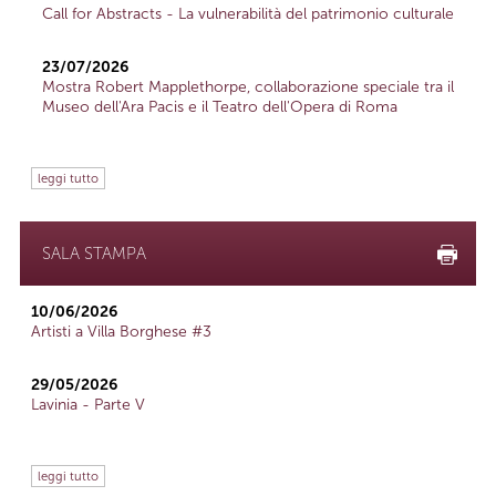
Call for Abstracts - La vulnerabilità del patrimonio culturale
23/07/2026
Mostra Robert Mapplethorpe, collaborazione speciale tra il
Museo dell'Ara Pacis e il Teatro dell'Opera di Roma
leggi tutto
SALA STAMPA
10/06/2026
Artisti a Villa Borghese #3
29/05/2026
Lavinia - Parte V
leggi tutto