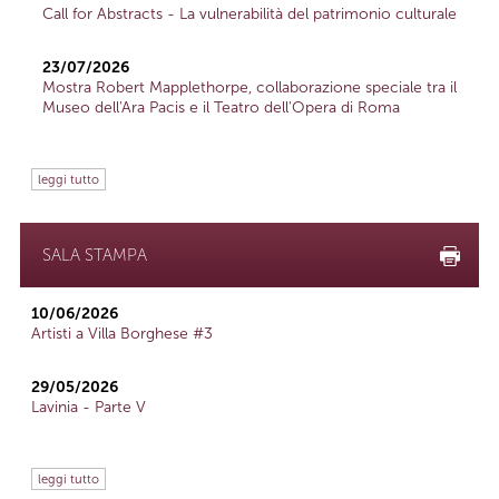
Call for Abstracts - La vulnerabilità del patrimonio culturale
23/07/2026
Mostra Robert Mapplethorpe, collaborazione speciale tra il
Museo dell'Ara Pacis e il Teatro dell'Opera di Roma
leggi tutto
SALA STAMPA
10/06/2026
Artisti a Villa Borghese #3
29/05/2026
Lavinia - Parte V
leggi tutto