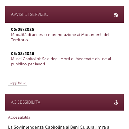
AVVISI DI SERVIZIO
06/08/2026
Modalità di accesso e prenotazione ai Monumenti del
Territorio
05/08/2026
Musei Capitolini: Sale degli Horti di Mecenate chiuse al
pubblico per lavori
leggi tutto
ACCESSIBILITÀ
Accessibilità
La Sovrintendenza Capitolina ai Beni Culturali mira a