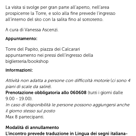
La visita si svolge per gran parte all’aperto, nell’area
prospicente la Torre, e solo alla fine prevede l’ingresso
all’interno del sito con la salita fino al sottotetto.
A cura di Vanessa Ascenzi.
Appuntamento:
Torre del Papito, piazza dei Calcarari
appuntamento nei pressi dell’ingresso della
biglietteria/bookshop
Informazioni:
Attività non adatta a persone con difficoltà motorie
(
ci sono 4
piani di scale da salire
).
Prenotazione obbligatoria allo 060608
(tutti i giorni dalle
9.00 - 19.00).
In caso di disponibilità le persone possono aggiungersi anche
il giorno stesso sul posto
Max 8 partecipanti.
Modalità di annullamento
L'incontro prevede traduzione in Lingua dei segni italiana-