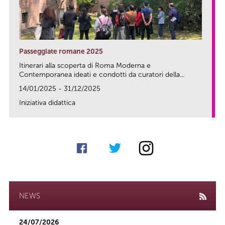
Passeggiate romane 2025
Itinerari alla scoperta di Roma Moderna e
Contemporanea ideati e condotti da curatori della...
14/01/2025 - 31/12/2025
Iniziativa didattica
link
NEWS
24/07/2026