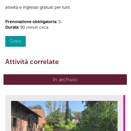
attività e ingresso gratuiti per tutti
Prenotazione obbligatoria:
Sì
Durata:
90 minuti circa
Gratis
Attività correlate
In archivio