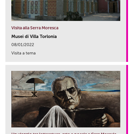
Visita alla Serra Moresca
Musei di Villa Torlonia
08/01/2022
Visita a tema
link