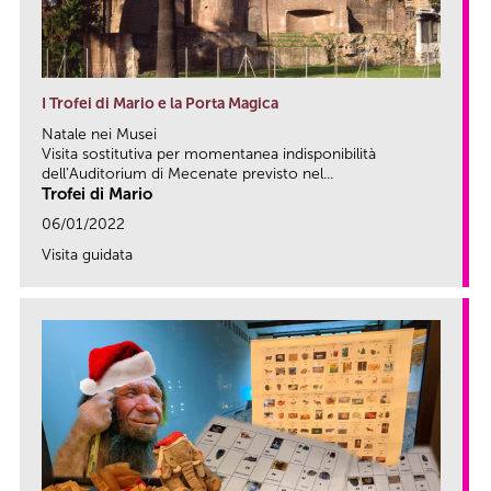
I Trofei di Mario e la Porta Magica
Natale nei Musei
Visita sostitutiva per momentanea indisponibilità
dell’Auditorium di Mecenate previsto nel...
Trofei di Mario
06/01/2022
Visita guidata
link