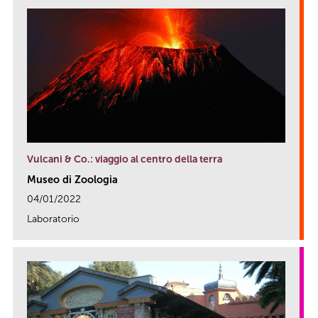
Vulcani & Co.: viaggio al centro della terra
Museo di Zoologia
04/01/2022
Laboratorio
link