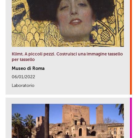
Klimt. A piccoli pezzi. Costruisci una immagine tassello
per tassello
Museo di Roma
06/01/2022
Laboratorio
link