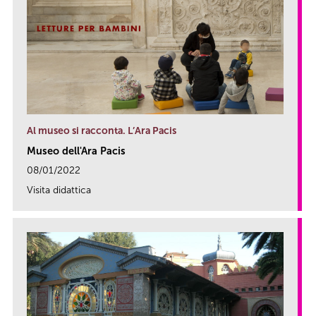
Al museo si racconta. L’Ara Pacis
Museo dell'Ara Pacis
08/01/2022
Visita didattica
link