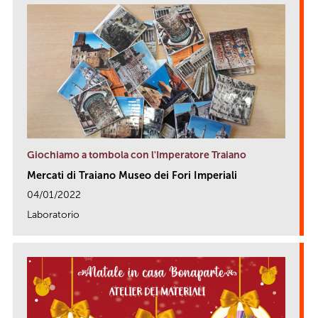
Giochiamo a tombola con l'Imperatore Traiano
Mercati di Traiano Museo dei Fori Imperiali
04/01/2022
Laboratorio
link