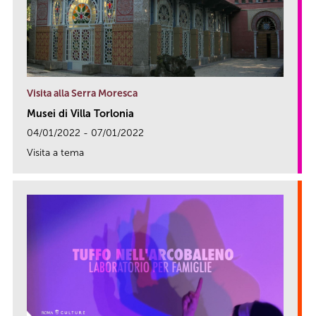
Visita alla Serra Moresca
Musei di Villa Torlonia
04/01/2022 - 07/01/2022
Visita a tema
link