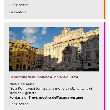
03/01/2022
Laboratorio
link
La raccolta delle monete a Fontana di Trevi
Natale nei Musei
"Se a Roma vuoi tornare una moneta nella fontana di
Trevi devi gettare".
Fontana di Trevi, mostra dell'acqua vergine
03/01/2022