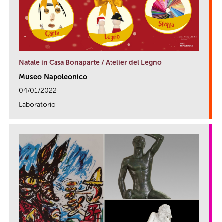
Natale in Casa Bonaparte / Atelier del Legno
Museo Napoleonico
04/01/2022
Laboratorio
link