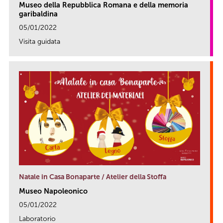
Museo della Repubblica Romana e della memoria
garibaldina
05/01/2022
Visita guidata
link
Natale in Casa Bonaparte / Atelier della Stoffa
Museo Napoleonico
05/01/2022
Laboratorio
link