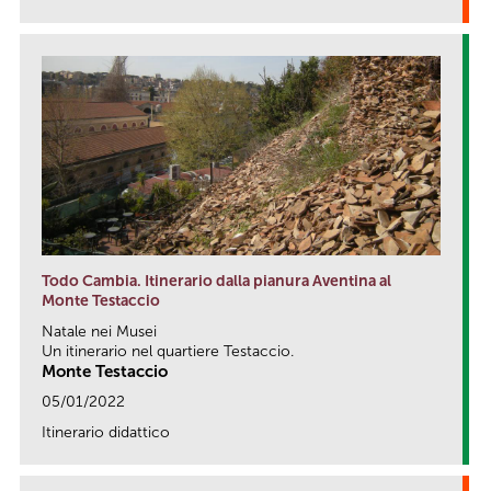
Todo Cambia. Itinerario dalla pianura Aventina al
Monte Testaccio
Natale nei Musei
Un itinerario nel quartiere Testaccio.
Monte Testaccio
05/01/2022
Itinerario didattico
link