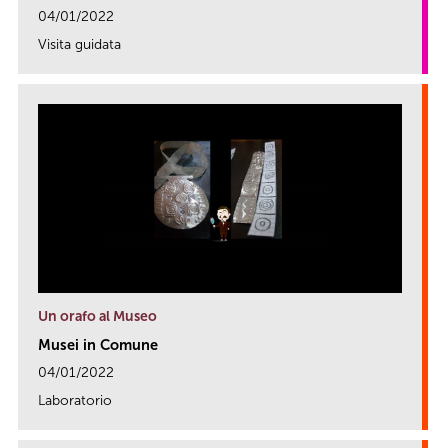
04/01/2022
Visita guidata
link
Un orafo al Museo
Musei in Comune
04/01/2022
Laboratorio
link