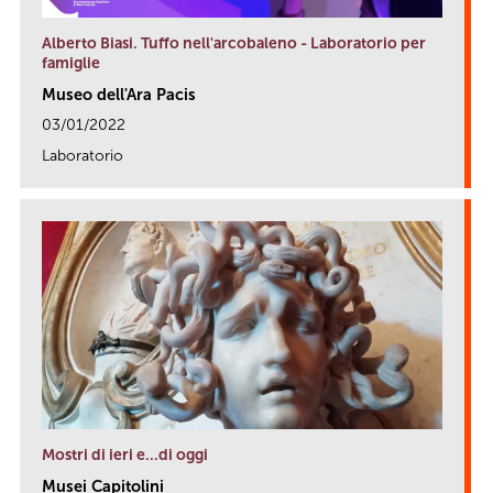
Alberto Biasi. Tuffo nell'arcobaleno - Laboratorio per
famiglie
Museo dell'Ara Pacis
03/01/2022
Laboratorio
link
Mostri di ieri e...di oggi
Musei Capitolini