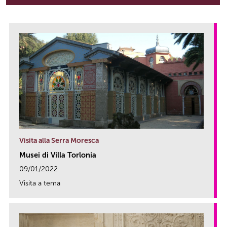
Visita alla Serra Moresca
Musei di Villa Torlonia
09/01/2022
Visita a tema
link