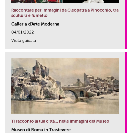
Raccontare per immagini da Cleopatra a Pinocchio, tra
scultura e fumetto
Galleria d'Arte Moderna
04/01/2022
Visita guidata
link
Ti racconto la tua città… nelle immagini del Museo
Museo di Roma in Trastevere