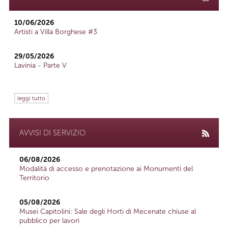
10/06/2026
Artisti a Villa Borghese #3
29/05/2026
Lavinia - Parte V
leggi tutto
AVVISI DI SERVIZIO
06/08/2026
Modalità di accesso e prenotazione ai Monumenti del
Territorio
05/08/2026
Musei Capitolini: Sale degli Horti di Mecenate chiuse al
pubblico per lavori