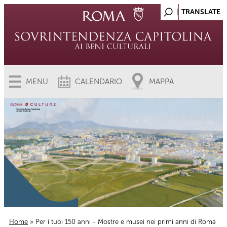
MENU
CALENDARIO
MAPPA
Home
» Per i tuoi 150 anni - Mostre e musei nei primi anni di Roma