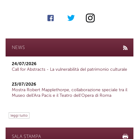
NEWS
24/07/2026
Call for Abstracts - La vulnerabilità del patrimonio culturale
23/07/2026
Mostra Robert Mapplethorpe, collaborazione speciale tra il
Museo dell'Ara Pacis e il Teatro dell'Opera di Roma
leggi tutto
SALA STAMPA