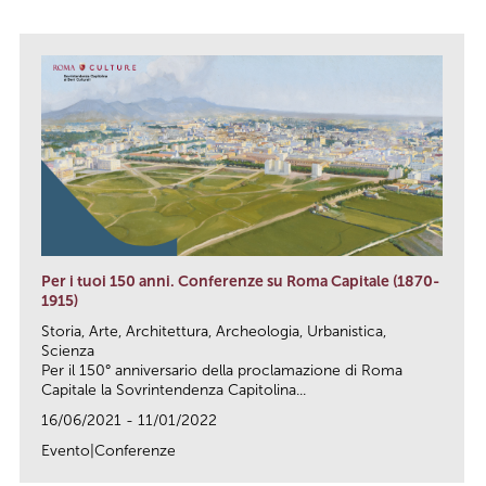
Per i tuoi 150 anni. Conferenze su Roma Capitale (1870-
1915)
Storia, Arte, Architettura, Archeologia, Urbanistica,
Scienza
Per il 150° anniversario della proclamazione di Roma
Capitale la Sovrintendenza Capitolina...
16/06/2021 - 11/01/2022
Evento|Conferenze
link