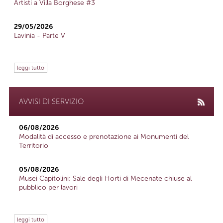
Artisti a Villa Borghese #3
29/05/2026
Lavinia - Parte V
leggi tutto
AVVISI DI SERVIZIO
06/08/2026
Modalità di accesso e prenotazione ai Monumenti del
Territorio
05/08/2026
Musei Capitolini: Sale degli Horti di Mecenate chiuse al
pubblico per lavori
leggi tutto