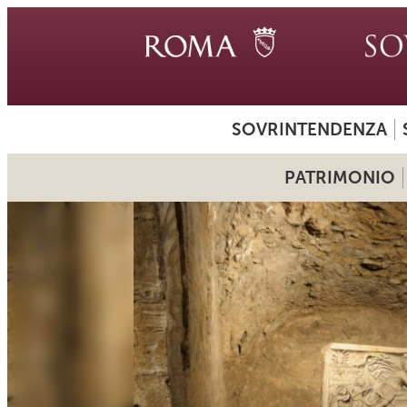
SOVRINTENDENZA
PATRIMONIO