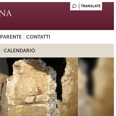
SPARENTE
CONTATTI
CALENDARIO