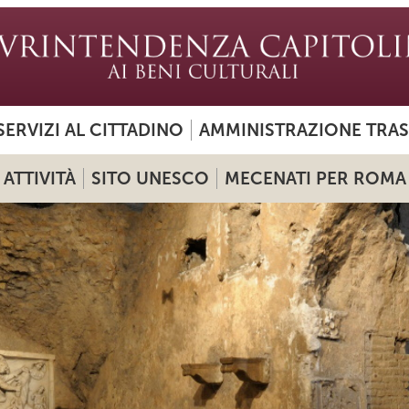
SERVIZI AL CITTADINO
AMMINISTRAZIONE TRA
ATTIVITÀ
SITO UNESCO
MECENATI PER ROMA