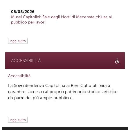
05/08/2026
Musei Capitolini: Sale degli Horti di Mecenate chiuse al
pubblico per lavori
leggi tutto
ACCESSIBILITÀ
Accessibilità
La Sovrintendenza Capitolina ai Beni Culturali mira a
garantire l’accesso al proprio patrimonio storico-artistico
da parte del più ampio pubblico...
leggi tutto