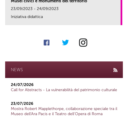
Musei civici e monumenti del territorio
23/09/2023 - 24/09/2023
Iniziativa didattica
link
NEWS
24/07/2026
Call for Abstracts - La vulnerabilità del patrimonio culturale
23/07/2026
Mostra Robert Mapplethorpe, collaborazione speciale tra il
Museo dell'Ara Pacis e il Teatro dell'Opera di Roma