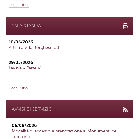
leggi tutto
SALA STAMPA
10/06/2026
Artisti a Villa Borghese #3
29/05/2026
Lavinia - Parte V
leggi tutto
AVVISI DI SERVIZIO
06/08/2026
Modalità di accesso e prenotazione ai Monumenti del
Territorio