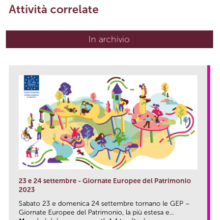
Attività correlate
In archivio
23 e 24 settembre - Giornate Europee del Patrimonio
2023
Sabato 23 e domenica 24 settembre tornano le GEP –
Giornate Europee del Patrimonio, la più estesa e...