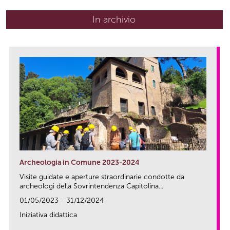
In archivio
Archeologia in Comune 2023-2024
Visite guidate e aperture straordinarie condotte da
archeologi della Sovrintendenza Capitolina...
01/05/2023 - 31/12/2024
Iniziativa didattica
link