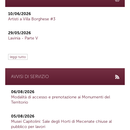
10/06/2026
Artisti a Villa Borghese #3
29/05/2026
Lavinia - Parte V
leggi tutto
AVVISI DI SERVIZIO
06/08/2026
Modalità di accesso e prenotazione ai Monumenti del
Territorio
05/08/2026
Musei Capitolini: Sale degli Horti di Mecenate chiuse al
pubblico per lavori