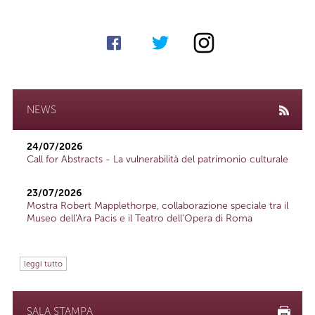
NEWS
24/07/2026
Call for Abstracts - La vulnerabilità del patrimonio culturale
23/07/2026
Mostra Robert Mapplethorpe, collaborazione speciale tra il
Museo dell'Ara Pacis e il Teatro dell'Opera di Roma
leggi tutto
SALA STAMPA