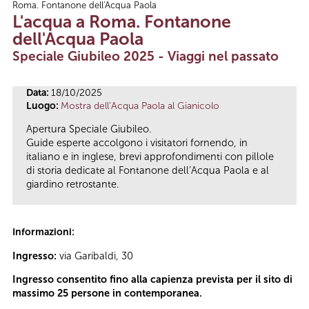
Roma. Fontanone dell'Acqua Paola
Tu sei qui
L'acqua a Roma. Fontanone
dell'Acqua Paola
Speciale Giubileo 2025 - Viaggi nel passato
Data:
18/10/2025
Luogo:
Mostra dell’Acqua Paola al Gianicolo
Apertura Speciale Giubileo.
Guide esperte accolgono i visitatori fornendo, in
italiano e in inglese, brevi approfondimenti con pillole
di storia dedicate al Fontanone dell’Acqua Paola e al
giardino retrostante.
Informazioni:
Ingresso:
via Garibaldi, 30
Ingresso consentito fino alla capienza prevista per il sito di
massimo 25 persone in contemporanea.