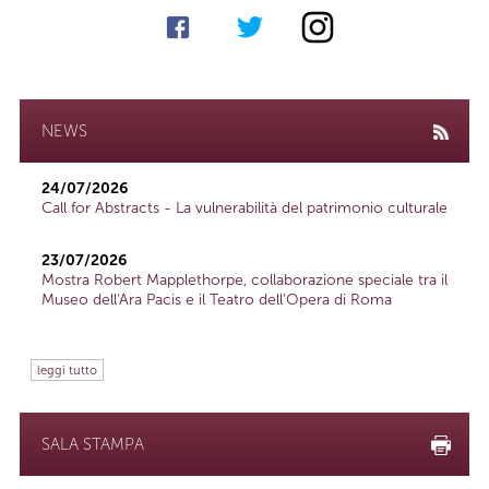
NEWS
24/07/2026
Call for Abstracts - La vulnerabilità del patrimonio culturale
23/07/2026
Mostra Robert Mapplethorpe, collaborazione speciale tra il
Museo dell'Ara Pacis e il Teatro dell'Opera di Roma
leggi tutto
SALA STAMPA