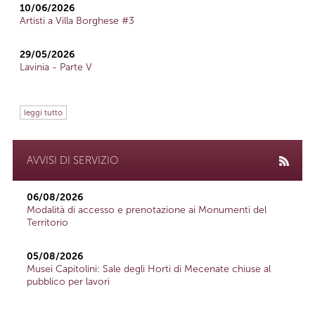
10/06/2026
Artisti a Villa Borghese #3
29/05/2026
Lavinia - Parte V
leggi tutto
AVVISI DI SERVIZIO
06/08/2026
Modalità di accesso e prenotazione ai Monumenti del
Territorio
05/08/2026
Musei Capitolini: Sale degli Horti di Mecenate chiuse al
pubblico per lavori