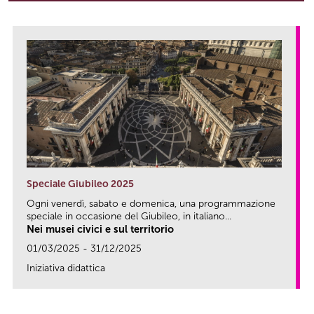
Speciale Giubileo 2025
Ogni venerdì, sabato e domenica, una programmazione
speciale in occasione del Giubileo, in italiano...
Nei musei civici e sul territorio
01/03/2025 - 31/12/2025
Iniziativa didattica
link