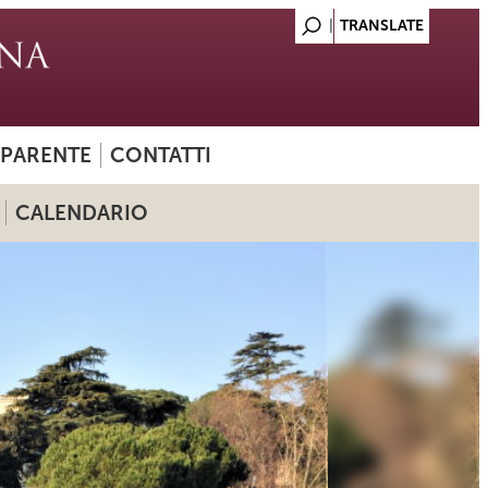
SPARENTE
CONTATTI
CALENDARIO