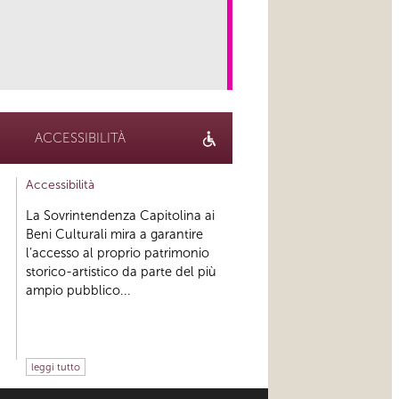
link
ACCESSIBILITÀ
Accessibilità
La Sovrintendenza Capitolina ai
Beni Culturali mira a garantire
l’accesso al proprio patrimonio
storico-artistico da parte del più
ampio pubblico...
leggi tutto