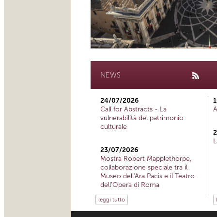
NEWS
24/07/2026
1
Call for Abstracts - La
A
vulnerabilità del patrimonio
culturale
2
L
23/07/2026
Mostra Robert Mapplethorpe,
collaborazione speciale tra il
Museo dell'Ara Pacis e il Teatro
dell'Opera di Roma
leggi tutto