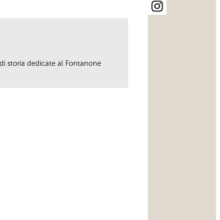
 di storia dedicate al Fontanone