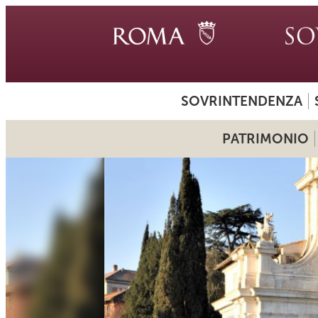
SOVRINTENDENZA
PATRIMONIO