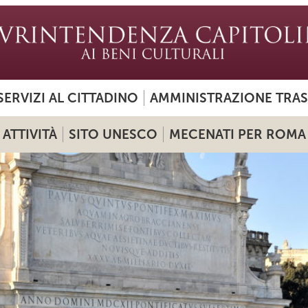
SERVIZI AL CITTADINO
AMMINISTRAZIONE TRA
ATTIVITÀ
SITO UNESCO
MECENATI PER ROMA