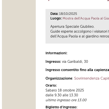
Data:
18/10/2025
Luogo:
Mostra dell’Acqua Paola al Gi
Apertura Speciale Giubileo.
Guide esperte accolgono i visitatori 
dell’Acqua Paola e al giardino retros
Informazioni:
Ingresso:
via Garibaldi, 30
Ingresso consentito fino alla capienz
Organizzazione
:
Sovrintendenza Capit
Orario:
Sabato 18 ottobre 2025
dalle 9.30 alle 13.30
ultimo ingresso ore 13.00
Biglietto d'ingresso: