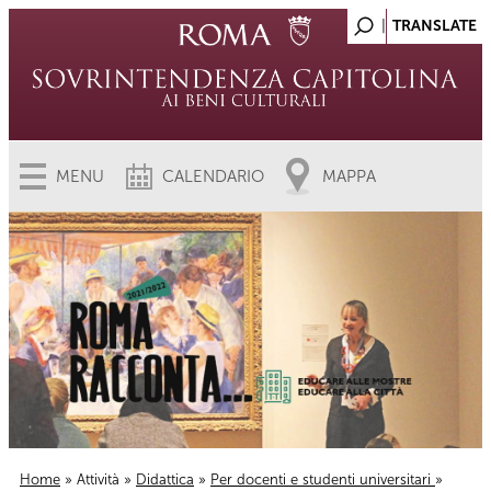
MENU
CALENDARIO
MAPPA
Home
»
Attività
»
Didattica
»
Per docenti e studenti universitari
»