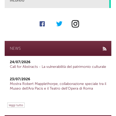
Incontro
link
NEWS
24/07/2026
Call for Abstracts - La vulnerabilità del patrimonio culturale
23/07/2026
Mostra Robert Mapplethorpe, collaborazione speciale tra il
Museo dell'Ara Pacis e il Teatro dell'Opera di Roma
leggi tutto