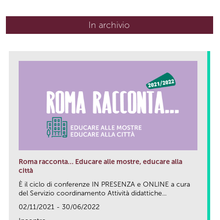
In archivio
Roma racconta... Educare alle mostre, educare alla
città
È il ciclo di conferenze IN PRESENZA e ONLINE a cura
del Servizio coordinamento Attività didattiche...
02/11/2021 - 30/06/2022