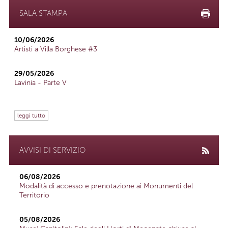
SALA STAMPA
10/06/2026
Artisti a Villa Borghese #3
29/05/2026
Lavinia - Parte V
leggi tutto
AVVISI DI SERVIZIO
06/08/2026
Modalità di accesso e prenotazione ai Monumenti del
Territorio
05/08/2026