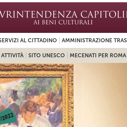
SERVIZI AL CITTADINO
AMMINISTRAZIONE TRA
ATTIVITÀ
SITO UNESCO
MECENATI PER ROMA