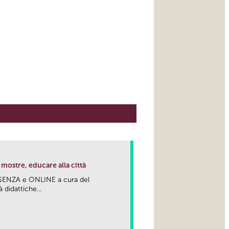
mostre, educare alla città
RESENZA e ONLINE a cura del
 didattiche...