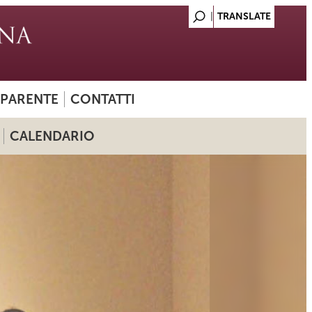
SPARENTE
CONTATTI
CALENDARIO