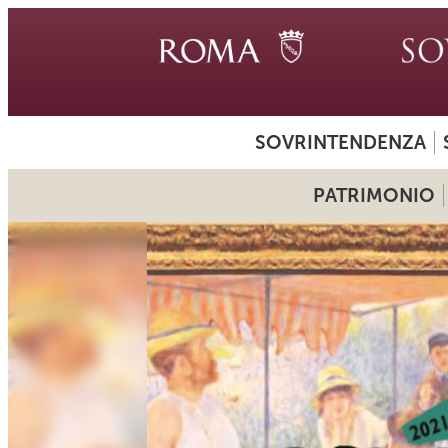
SOVRINTENDENZA
PATRIMONIO