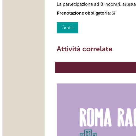
La partecipazione ad 8 incontri, attesta
Prenotazione obbligatoria:
Sì
Gratis
Attività correlate